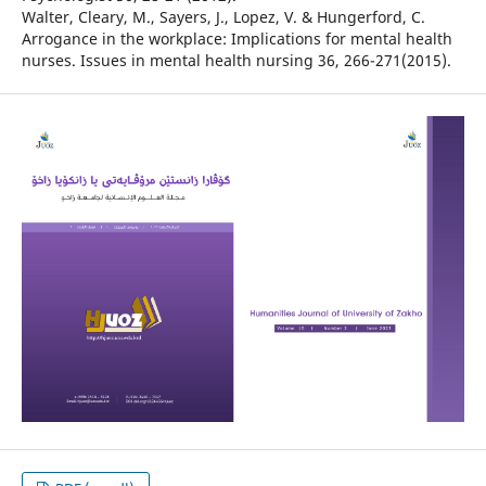
Walter, Cleary, M., Sayers, J., Lopez, V. & Hungerford, C.
Arrogance in the workplace: Implications for mental health
nurses. Issues in mental health nursing 36, 266-271(2015).