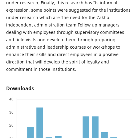
under research. Finally, this research has Its informal
expression, some points were suggested for the institutions
under research which are The need for the Zakho
independent administration team Follow up managers
dealing with employees through supervisory committees
and field visits and develop them through preparing
administrative and leadership courses or workshops to
enhance their skills and direct employees in a positive
direction that will develop the spirit of loyalty and
commitment in those institutions.
Downloads