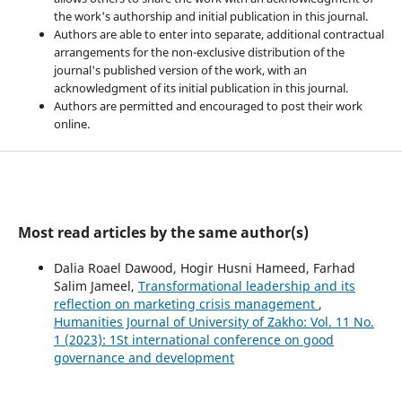
the work's authorship and initial publication in this journal.
Authors are able to enter into separate, additional contractual
arrangements for the non-exclusive distribution of the
journal's published version of the work, with an
acknowledgment of its initial publication in this journal.
Authors are permitted and encouraged to post their work
online.
Most read articles by the same author(s)
Dalia Roael Dawood, Hogir Husni Hameed, Farhad
Salim Jameel,
Transformational leadership and its
reflection on marketing crisis management
,
Humanities Journal of University of Zakho: Vol. 11 No.
1 (2023): 1St international conference on good
governance and development