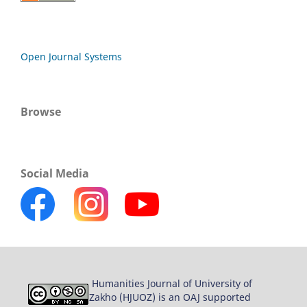
Open Journal Systems
Browse
Social Media
Humanities Journal of University of
Zakho (HJUOZ) is an OAJ supported