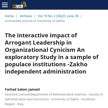
Home
/
Archives
/
Vol. 10 No. 2 (2022): June, 30
/
Humanities Journal of University of Zakho
The interactive impact of
Arrogant Leadership in
Organizational Cynicism An
exploratory Study in a sample of
populace institutions -Zakho
independent administration
Farhad Salem Jameel
Assistant LecturerDepartment of Administrative Sciences - Faculty of
Administration and Economics - University of Zakho - Kurdistan
Region - Iraq.