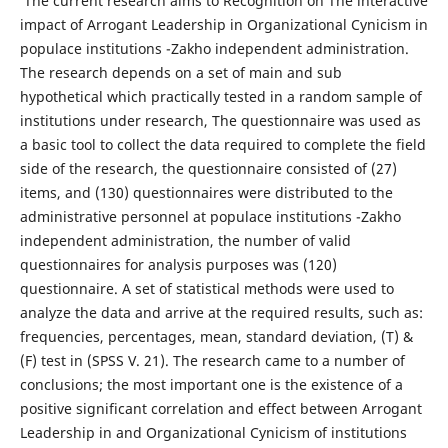
The current research aims to Recognition on The interactive
impact of Arrogant Leadership in Organizational Cynicism in
populace institutions -Zakho independent administration.
The research depends on a set of main and sub
hypothetical which practically tested in a random sample of
institutions under research, The questionnaire was used as
a basic tool to collect the data required to complete the field
side of the research, the questionnaire consisted of (27)
items, and (130) questionnaires were distributed to the
administrative personnel at populace institutions -Zakho
independent administration, the number of valid
questionnaires for analysis purposes was (120)
questionnaire. A set of statistical methods were used to
analyze the data and arrive at the required results, such as:
frequencies, percentages, mean, standard deviation, (T) &
(F) test in (SPSS V. 21). The research came to a number of
conclusions; the most important one is the existence of a
positive significant correlation and effect between Arrogant
Leadership in and Organizational Cynicism of institutions