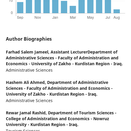
Author Biographies
Farhad Salem Jameel,
Assistant LecturerDepartment of
Administrative Sciences - Faculty of Administration and
Economics - University of Zakho - Kurdistan Region - Iraq.
Administrative Sciences
Hashem Ali Ahmed,
Department of Administrative
Sciences - Faculty of Administration and Economics -
University of Zakho - Kurdistan Region - Iraq.
Administrative Sciences
Rewar Jamal Rashid,
Department of Tourism Sciences -
College of Administration and Economics - Nowruz
University - Kurdistan Region - Iraq.
Tourism Sciences