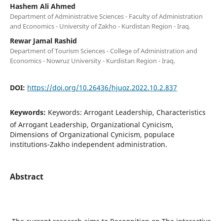
Hashem Ali Ahmed
Department of Administrative Sciences - Faculty of Administration
and Economics - University of Zakho - Kurdistan Region - Iraq.
Rewar Jamal Rashid
Department of Tourism Sciences - College of Administration and
Economics - Nowruz University - Kurdistan Region - Iraq.
DOI:
https://doi.org/10.26436/hjuoz.2022.10.2.837
Keywords:
Keywords: Arrogant Leadership, Characteristics
of Arrogant Leadership, Organizational Cynicism,
Dimensions of Organizational Cynicism, populace
institutions-Zakho independent administration.
Abstract