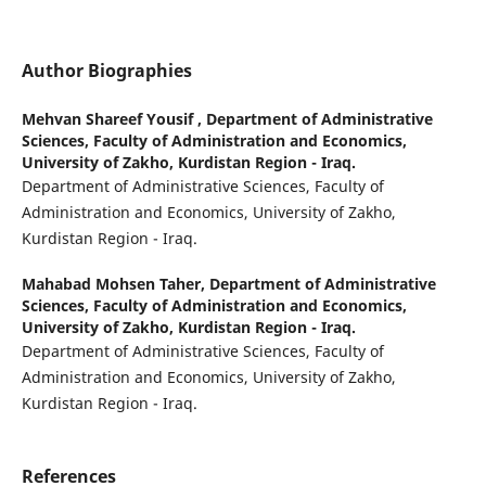
Author Biographies
Mehvan Shareef Yousif ,
Department of Administrative
Sciences, Faculty of Administration and Economics,
University of Zakho, Kurdistan Region - Iraq.
Department of Administrative Sciences, Faculty of
Administration and Economics, University of Zakho,
Kurdistan Region - Iraq.
Mahabad Mohsen Taher,
Department of Administrative
Sciences, Faculty of Administration and Economics,
University of Zakho, Kurdistan Region - Iraq.
Department of Administrative Sciences, Faculty of
Administration and Economics, University of Zakho,
Kurdistan Region - Iraq.
References