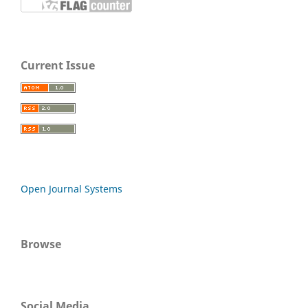
Current Issue
Open Journal Systems
Browse
Social Media