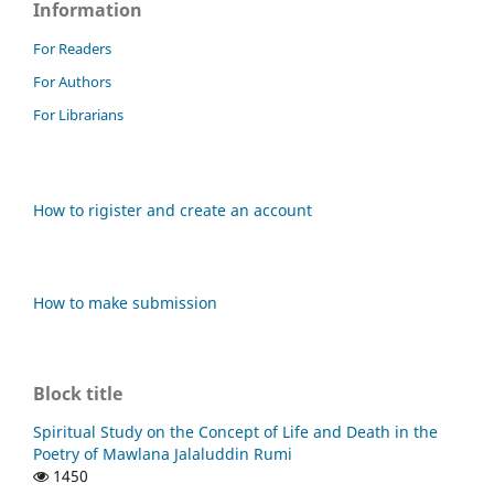
Information
For Readers
For Authors
For Librarians
How to rigister and create an account
How to make submission
Block title
Spiritual Study on the Concept of Life and Death in the
Poetry of Mawlana Jalaluddin Rumi
1450