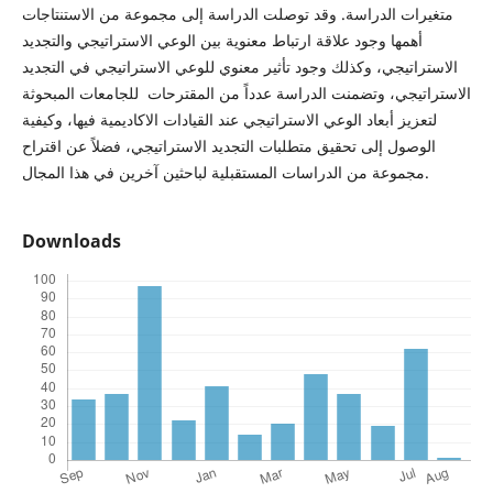
متغيرات الدراسة. وقد توصلت الدراسة إلى مجموعة من الاستنتاجات
أهمها وجود علاقة ارتباط معنوية بين الوعي الاستراتيجي والتجديد
الاستراتيجي، وكذلك وجود تأثير معنوي للوعي الاستراتيجي في التجديد
الاستراتيجي، وتضمنت الدراسة عدداً من المقترحات للجامعات المبحوثة
لتعزيز أبعاد الوعي الاستراتيجي عند القيادات الاكاديمية فيها، وكيفية
الوصول إلى تحقيق متطلبات التجديد الاستراتيجي، فضلاً عن اقتراح
مجموعة من الدراسات المستقبلية لباحثين آخرين في هذا المجال.
Downloads