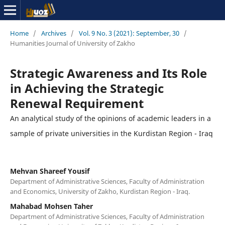
Home
/
Archives
/
Vol. 9 No. 3 (2021): September, 30
/
Humanities Journal of University of Zakho
Strategic Awareness and Its Role
in Achieving the Strategic
Renewal Requirement
An analytical study of the opinions of academic leaders in a
sample of private universities in the Kurdistan Region - Iraq
Mehvan Shareef Yousif
Department of Administrative Sciences, Faculty of Administration
and Economics, University of Zakho, Kurdistan Region - Iraq.
Mahabad Mohsen Taher
Department of Administrative Sciences, Faculty of Administration