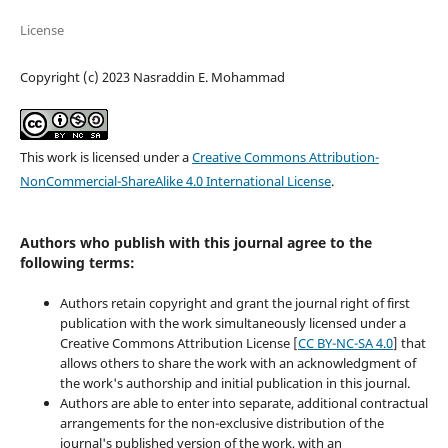
License
Copyright (c) 2023 Nasraddin E. Mohammad
This work is licensed under a
Creative Commons Attribution-
NonCommercial-ShareAlike 4.0 International License
.
Authors who publish with this journal agree to the
following terms:
Authors retain copyright and grant the journal right of first
publication with the work simultaneously licensed under a
Creative Commons Attribution License [
CC BY-NC-SA 4.0
] that
allows others to share the work with an acknowledgment of
the work's authorship and initial publication in this journal.
Authors are able to enter into separate, additional contractual
arrangements for the non-exclusive distribution of the
journal's published version of the work, with an