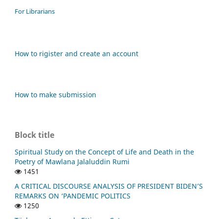
For Librarians
How to rigister and create an account
How to make submission
Block title
Spiritual Study on the Concept of Life and Death in the
Poetry of Mawlana Jalaluddin Rumi
1451
A CRITICAL DISCOURSE ANALYSIS OF PRESIDENT BIDEN’S
REMARKS ON ‘PANDEMIC POLITICS
1250