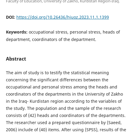
Faculty of Education, University of Zakho, Kurdistan Region-Iraq.
DOI:
https://doi.org/10.26436/hjuoz.2023.11.1.1399
Keywords:
occupational stress, personal stress, heads of
department, coordinators of the department.
Abstract
The aim of study is to testify the statistical meaning
concerning the significant differences between the
occupational and personal stress among the heads and
coordinators of the departments in the University of Zakho
in the Iraq- Kurdistan region according to the variables of
the study. The population and the sample of the research
consists of (42) heads and coordinators of the departments.
The researcher used a prepared questionnaire by (Saeed,
2006) include of (40) items. After using (SPSS), results of the