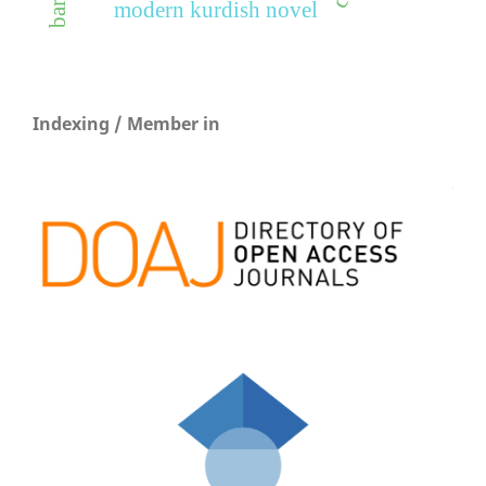
modern kurdish novel
Indexing / Member in