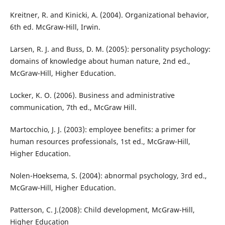
Kreitner, R. and Kinicki, A. (2004). Organizational behavior,
6th ed. McGraw-Hill, Irwin.
Larsen, R. J. and Buss, D. M. (2005): personality psychology:
domains of knowledge about human nature, 2nd ed.,
McGraw-Hill, Higher Education.
Locker, K. O. (2006). Business and administrative
communication, 7th ed., McGraw Hill.
Martocchio, J. J. (2003): employee benefits: a primer for
human resources professionals, 1st ed., McGraw-Hill,
Higher Education.
Nolen-Hoeksema, S. (2004): abnormal psychology, 3rd ed.,
McGraw-Hill, Higher Education.
Patterson, C. J.(2008): Child development, McGraw-Hill,
Higher Education