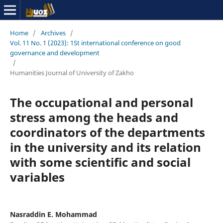
Home
/
Archives
/
Vol. 11 No. 1 (2023): 1St international conference on good
governance and development
/
Humanities Journal of University of Zakho
The occupational and personal
stress among the heads and
coordinators of the departments
in the university and its relation
with some scientific and social
variables
Nasraddin E. Mohammad