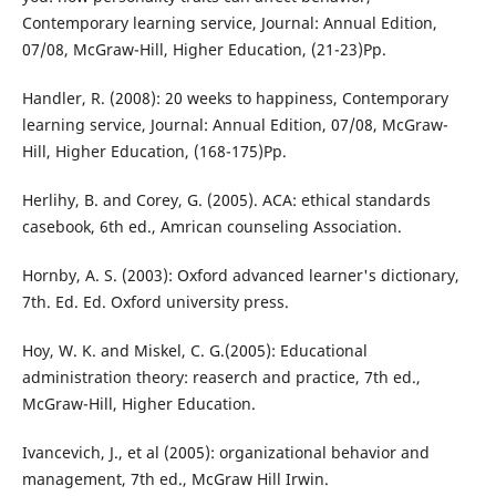
Contemporary learning service, Journal: Annual Edition,
07/08, McGraw-Hill, Higher Education, (21-23)Pp.
Handler, R. (2008): 20 weeks to happiness, Contemporary
learning service, Journal: Annual Edition, 07/08, McGraw-
Hill, Higher Education, (168-175)Pp.
Herlihy, B. and Corey, G. (2005). ACA: ethical standards
casebook, 6th ed., Amrican counseling Association.
Hornby, A. S. (2003): Oxford advanced learner's dictionary,
7th. Ed. Ed. Oxford university press.
Hoy, W. K. and Miskel, C. G.(2005): Educational
administration theory: reaserch and practice, 7th ed.,
McGraw-Hill, Higher Education.
Ivancevich, J., et al (2005): organizational behavior and
management, 7th ed., McGraw Hill Irwin.