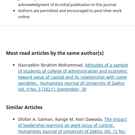
acknowledgment of its initial publication in this journal.
Authors are permitted and encouraged to post their work
online.
Most read articles by the same author(s)
Nasraddin Ibrahim Mohammad,
Attitudes of a sample
of students of college of administration and economic
toward value of capital and its relationship with some
variables
,
Humanities Journal of University of Zakho:
Vol. 9 No. 3 (2021): September, 30
Similar Articles
Dlofan A. Salman, Range M. Nori Dawoda,
The impact
of leadership learning on work locus of control
,
Humanities Journal of University of Zakho: Vol. 12 No.