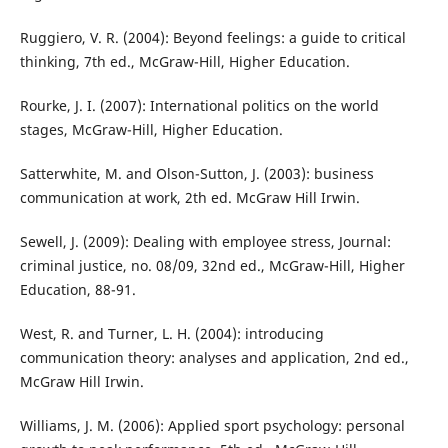
Ruggiero, V. R. (2004): Beyond feelings: a guide to critical
thinking, 7th ed., McGraw-Hill, Higher Education.
Rourke, J. I. (2007): International politics on the world
stages, McGraw-Hill, Higher Education.
Satterwhite, M. and Olson-Sutton, J. (2003): business
communication at work, 2th ed. McGraw Hill Irwin.
Sewell, J. (2009): Dealing with employee stress, Journal:
criminal justice, no. 08/09, 32nd ed., McGraw-Hill, Higher
Education, 88-91.
West, R. and Turner, L. H. (2004): introducing
communication theory: analyses and application, 2nd ed.,
McGraw Hill Irwin.
Williams, J. M. (2006): Applied sport psychology: personal