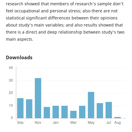
research showed that members of research's sample don't
feel occupational and personal stress; also there are not
statistical significant differences between their opinions
about study's main variables; and also results showed that
there is a direct and deep relationship between study's two
main aspects.
Downloads