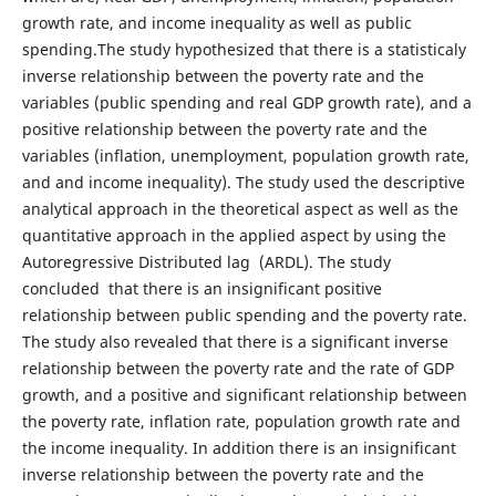
growth rate, and income inequality as well as public
spending.The study hypothesized that there is a statisticaly
inverse relationship between the poverty rate and the
variables (public spending and real GDP growth rate), and a
positive relationship between the poverty rate and the
variables (inflation, unemployment, population growth rate,
and and income inequality). The study used the descriptive
analytical approach in the theoretical aspect as well as the
quantitative approach in the applied aspect by using the
Autoregressive Distributed lag (ARDL). The study
concluded that there is an insignificant positive
relationship between public spending and the poverty rate.
The study also revealed that there is a significant inverse
relationship between the poverty rate and the rate of GDP
growth, and a positive and significant relationship between
the poverty rate, inflation rate, population growth rate and
the income inequality. In addition there is an insignificant
inverse relationship between the poverty rate and the