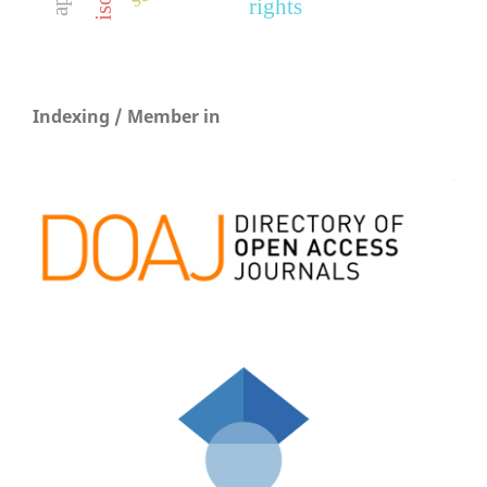
rights
Indexing / Member in