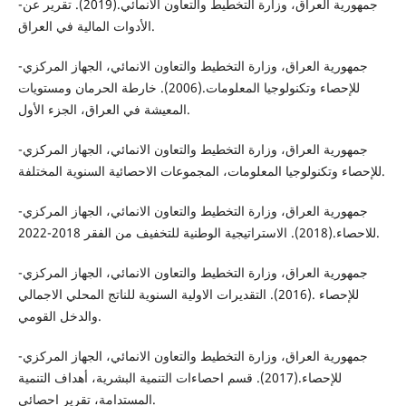
-جمهورية العراق، وزارة التخطيط والتعاون الانمائي.(2019). تقرير عن
الأدوات المالية في العراق.
-جمهورية العراق، وزارة التخطيط والتعاون الانمائي، الجهاز المركزي
للإحصاء وتكنولوجيا المعلومات.(2006). خارطة الحرمان ومستويات
المعيشة في العراق، الجزء الأول.
-جمهورية العراق، وزارة التخطيط والتعاون الانمائي، الجهاز المركزي
للإحصاء وتكنولوجيا المعلومات، المجموعات الاحصائية السنوية المختلفة.
-جمهورية العراق، وزارة التخطيط والتعاون الانمائي، الجهاز المركزي
للاحصاء.(2018). الاستراتيجية الوطنية للتخفيف من الفقر 2018-2022.
-جمهورية العراق، وزارة التخطيط والتعاون الانمائي، الجهاز المركزي
للإحصاء .(2016). التقديرات الاولية السنوية للناتج المحلي الاجمالي
والدخل القومي.
-جمهورية العراق، وزارة التخطيط والتعاون الانمائي، الجهاز المركزي
للإحصاء.(2017). قسم احصاءات التنمية البشرية، أهداف التنمية
المستدامة، تقرير احصائي.