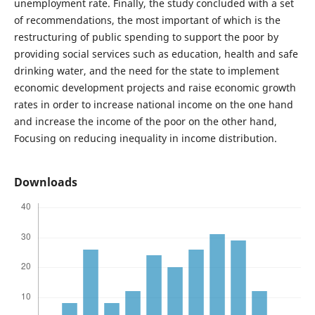
unemployment rate. Finally, the study concluded with a set
of recommendations, the most important of which is the
restructuring of public spending to support the poor by
providing social services such as education, health and safe
drinking water, and the need for the state to implement
economic development projects and raise economic growth
rates in order to increase national income on the one hand
and increase the income of the poor on the other hand,
Focusing on reducing inequality in income distribution.
Downloads