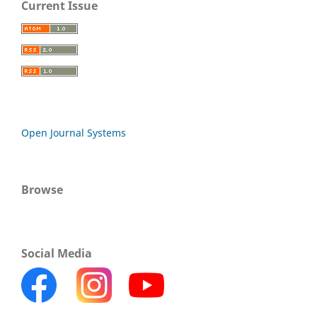
Current Issue
Open Journal Systems
Browse
Social Media