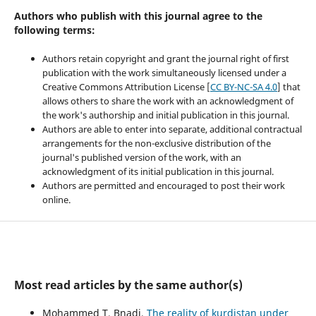
Authors who publish with this journal agree to the
following terms:
Authors retain copyright and grant the journal right of first
publication with the work simultaneously licensed under a
Creative Commons Attribution License [
CC BY-NC-SA 4.0
] that
allows others to share the work with an acknowledgment of
the work's authorship and initial publication in this journal.
Authors are able to enter into separate, additional contractual
arrangements for the non-exclusive distribution of the
journal's published version of the work, with an
acknowledgment of its initial publication in this journal.
Authors are permitted and encouraged to post their work
online.
Most read articles by the same author(s)
Mohammed T. Bnadi,
The reality of kurdistan under