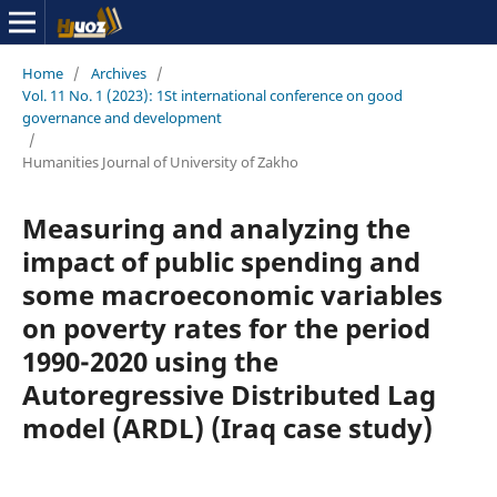
Home
/
Archives
/
Vol. 11 No. 1 (2023): 1St international conference on good
governance and development
/
Humanities Journal of University of Zakho
Measuring and analyzing the
impact of public spending and
some macroeconomic variables
on poverty rates for the period
1990-2020 using the
Autoregressive Distributed Lag
model (ARDL) (Iraq case study)