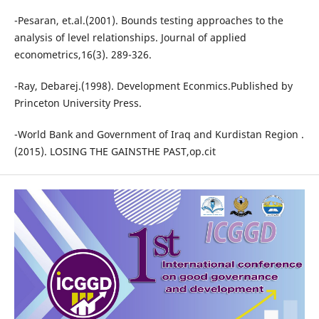
-Pesaran, et.al.(2001). Bounds testing approaches to the
analysis of level relationships. Journal of applied
econometrics,16(3). 289-326.
-Ray, Debarej.(1998). Development Econmics.Published by
Princeton University Press.
-World Bank and Government of Iraq and Kurdistan Region .
(2015). LOSING THE GAINSTHE PAST,op.cit