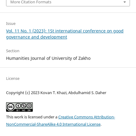
More Citation Formats
Issue
Vol. 11 No. 1 (2023): 1St international conference on good
governance and development
Section
Humanities Journal of University of Zakho
License
Copyright (c) 2023 Kovan T. Khazi, Abdulhamid S. Daher
This work is licensed under a
Creative Commons Attribution-
NonCommercial-ShareAlike 4.0 International License
.