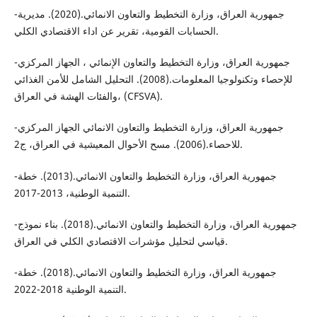
-جمهورية العراق، وزارة التخطيط والتعاون الانمائي.(2020). مديرية
الحسابات القومية، تقرير عن اداء الاقتصادي الكلي.
-جمهورية العراق، وزارة التخطيط والتعاون الإنمائي ، الجهاز المركزي
للإحصاء وتكنولوجيا المعلومات.(2008). التحليل الشامل للأمن الغذائي
والفئات الهشة في العراق، (CFSVA).
-جمهورية العراق، وزارة التخطيط والتعاون الانمائي الجهاز المركزي
للاحصاء.(2006). مسح الأحوال المعيشية في العراق، ج2.
-جمهورية العراق، وزارة التخطيط والتعاون الانمائي.(2013). خطة
التنمية الوطنية، 2013-2017.
-جمهورية العراق، وزارة التخطيط والتعاون الانمائي.(2018). بناء نموذج
قياسي لتحليل مؤشرات الاقتصادي الكلي في العراق.
-جمهورية العراق، وزارة التخطيط والتعاون الانمائي.(2018). خطة
التنمية الوطنية 2018-2022.