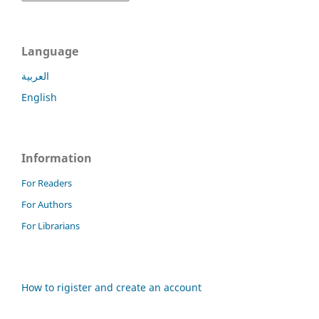
Language
العربية
English
Information
For Readers
For Authors
For Librarians
How to rigister and create an account