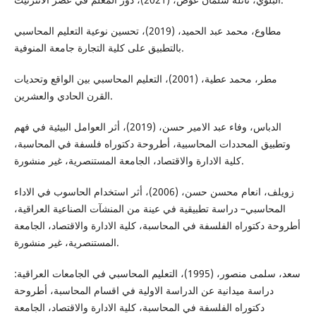
مطاوع، محمد عبد الحميد، (2019)، تحسين نوعية التعليم المحاسبي
بالتطبيق على كلية التجارة جامعة المنوفية.
مطر، محمد عطية، (2001)، التعليم المحاسبي بين الواقع وتحديات
القرن الحادي والعشرين.
الدباس، وفاء عبد الامير حسن، (2019)، أثر العوامل البيئية في فهم
وتطبيق المحددات المحاسبية، أطروحة دكتوراه فلسفة في المحاسبة،
كلية الادارة والاقتصاد، الجامعة المستنصرية، غير منشورة.
زويلف، انعام محسن حسن، (2006)، أثر استخدام الحاسوب في الاداء
المحاسبي– دراسة تطبيقية في عينة من المنشآت الصناعية العراقية،
أطروحة دكتوراه الفلسفة في المحاسبة، كلية الادارة والاقتصاد، الجامعة
المستنصرية، غير منشورة.
سعد، سلمى منصور، (1995)، التعليم المحاسبي في الجامعات العراقية:
دراسة ميدانية عن الدراسة الاولية في اقسام المحاسبة، أطروحة
دكتوراه الفلسفة في المحاسبة، كلية الادارة والاقتصاد، الجامعة