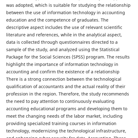
was adopted, which is suitable for studying the relationship
between the use of information technology in accounting
education and the competence of graduates. The
descriptive aspect includes the use of relevant scientific
literature and references, while in the analytical aspect,
data is collected through questionnaires directed to a
sample of the study, and analyzed using the Statistical
Package for the Social Sciences (SPSS) program. The results
highlight the importance of information technology in
accounting and confirm the existence of a relationship
There is a strong connection between the technological
qualification of accountants and the actual reality of their
profession in the region. Therefore, the study recommends
the need to pay attention to continuously evaluating
accounting educational programs and developing them to
meet the changing needs of the labor market, including
providing specialized training courses in information
technology, modernizing the technological infrastructure,