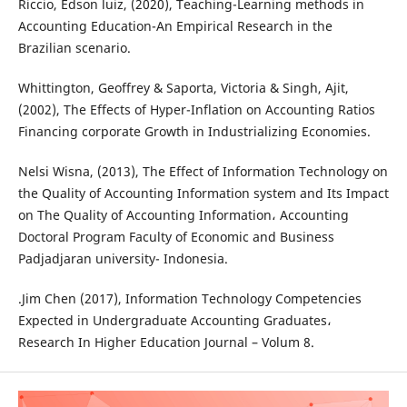
Riccio, Edson luiz, (2020), Teaching-Learning methods in
Accounting Education-An Empirical Research in the
Brazilian scenario.
Whittington, Geoffrey & Saporta, Victoria & Singh, Ajit,
(2002), The Effects of Hyper-Inflation on Accounting Ratios
Financing corporate Growth in Industrializing Economies.
Nelsi Wisna, (2013), The Effect of Information Technology on
the Quality of Accounting Information system and Its Impact
on The Quality of Accounting Information، Accounting
Doctoral Program Faculty of Economic and Business
Padjadjaran university- Indonesia.
.Jim Chen (2017), Information Technology Competencies
Expected in Undergraduate Accounting Graduates،
Research In Higher Education Journal – Volum 8.