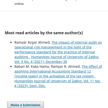
online.
Most read articles by the same author(s)
Ramyar Rzgar Ahmed,
The impact of internal audit on
operational risk management in the light of the
performance standard for the practice of internal
auditing
,
Humanities Journal of University of Zakho:
Vol. 9 No. 4 (2021): December,30
Baban M. Kaka Hama, Ramyar R. Ahmed,
The effect of
applying International Accounting Standard 12
(income taxes) in the activation of the tax system
,
Humanities Journal of University of Zakho: Vol. 11 No.
4 (2023): Sept.-Des.
Make a Submission