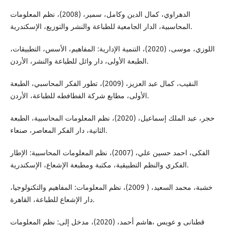
الدهراوي، كمال الدين وكامل، سمير، (2008)، نظم المعلومات
المحاسبية، الدار الجامعية للطباعة والنشر والتوزيع، الإسكندرية.
اللوزي، موسى، (2020)، التنمية الإدارية: المفاهيم، الأسس، التطبيقات،
الطبعة الأولى، دار وائل للطباعة والنشر، الأردن.
النقيب، كمال عبد العزيز، (2009)، تطور الفكر المحاسبي، الطبعة
الأولى، مطابع شركة الفطافطه للطباعة، الأردن.
حجر، عبد الملك إسماعيل، (2020)، نظم المعلومات المحاسبية، الطبعة
الثانية، دار الفكر المعاصر، صنعاء.
الفکی، احمد حسين علي، (2007)، نظم المعلومات المحاسبية: الإطار
الفكري والنظم التطبيقية، مكتبة ومطبعة الإشعاع، الإسكندرية.
خشبة، محمد السعيد، ( 2009)، نظم المعلومات: المفاهيم والتكنولوجيا،
دار الإشعاع للطباعة، القاهرة.
قطنانی و عویس ،هاشم أحمد، (2020)، مدخل إلى: نظم المعلومات