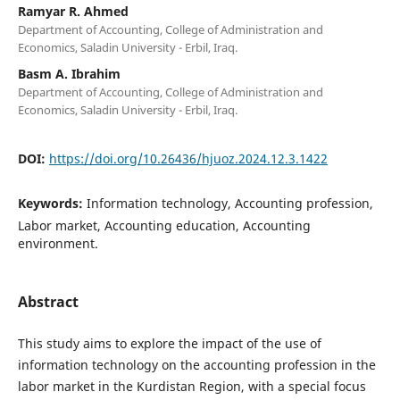
Ramyar R. Ahmed
Department of Accounting, College of Administration and
Economics, Saladin University - Erbil, Iraq.
Basm A. Ibrahim
Department of Accounting, College of Administration and
Economics, Saladin University - Erbil, Iraq.
DOI:
https://doi.org/10.26436/hjuoz.2024.12.3.1422
Keywords:
Information technology, Accounting profession,
Labor market, Accounting education, Accounting
environment.
Abstract
This study aims to explore the impact of the use of
information technology on the accounting profession in the
labor market in the Kurdistan Region, with a special focus