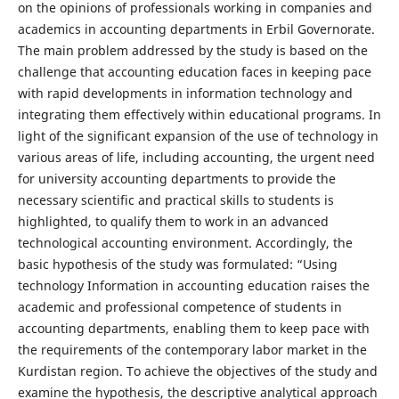
on the opinions of professionals working in companies and
academics in accounting departments in Erbil Governorate.
The main problem addressed by the study is based on the
challenge that accounting education faces in keeping pace
with rapid developments in information technology and
integrating them effectively within educational programs. In
light of the significant expansion of the use of technology in
various areas of life, including accounting, the urgent need
for university accounting departments to provide the
necessary scientific and practical skills to students is
highlighted, to qualify them to work in an advanced
technological accounting environment. Accordingly, the
basic hypothesis of the study was formulated: “Using
technology Information in accounting education raises the
academic and professional competence of students in
accounting departments, enabling them to keep pace with
the requirements of the contemporary labor market in the
Kurdistan region. To achieve the objectives of the study and
examine the hypothesis, the descriptive analytical approach