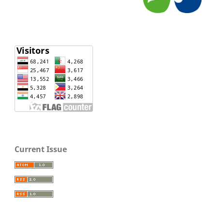
Current Issue