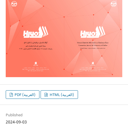
HTML (العربية)
PDF (العربية)
Published
2024-09-03