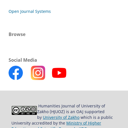
Open Journal Systems
Browse
Social Media
Humanities Journal of University of
Zakho (HJUOZ) is an OAJ supported
by
University of Zakho
which is a public
University accredited by the
Ministry of Higher