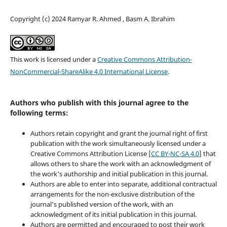
Copyright (c) 2024 Ramyar R. Ahmed , Basm A. Ibrahim
This work is licensed under a
Creative Commons Attribution-
NonCommercial-ShareAlike 4.0 International License
.
Authors who publish with this journal agree to the
following terms:
Authors retain copyright and grant the journal right of first
publication with the work simultaneously licensed under a
Creative Commons Attribution License [
CC BY-NC-SA 4.0
] that
allows others to share the work with an acknowledgment of
the work's authorship and initial publication in this journal.
Authors are able to enter into separate, additional contractual
arrangements for the non-exclusive distribution of the
journal's published version of the work, with an
acknowledgment of its initial publication in this journal.
Authors are permitted and encouraged to post their work