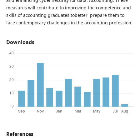
and enhancing cyber security for data. Accounting. These
measures will contribute to improving the competence and
skills of accounting graduates tobetter prepare them to
face contemporary challenges in the accounting profession.
Downloads
References