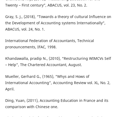
Twenty – First century”, ABACUS, vol. 23, No. 2.
Gray, S. J., (2018), “Towards a theory of cultural Influence on
the Development of Accounting systems Internationally”,
ABACUS, vol. 24, No. 1.
International Federation of Accountants, Technical
pronouncements, IFAC, 1998.
Khandawalla, pradip N., (2010), “Restructuring WIMCVs Self
– Help”, The Chartered Accountant, August.
Mueller, Gerhard G., (1965), “Whys and Hows of
International Accounting”, Accounting Review vol. XL, No. 2,
April.
Ding, Yuan, (2011), Accounting Education in France and its
comparison with Chinese one.