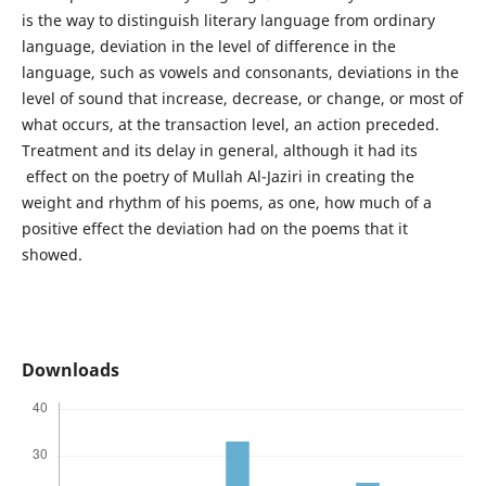
is the way to distinguish literary language from ordinary
language, deviation in the level of difference in the
language, such as vowels and consonants, deviations in the
level of sound that increase, decrease, or change, or most of
what occurs, at the transaction level, an action preceded.
Treatment and its delay in general, although it had its
effect on the poetry of Mullah Al-Jaziri in creating the
weight and rhythm of his poems, as one, how much of a
positive effect the deviation had on the poems that it
showed.
Downloads