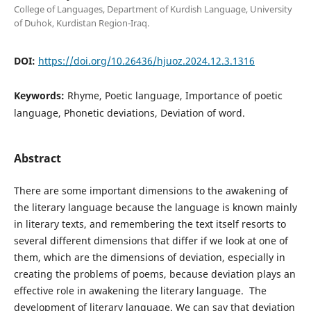
College of Languages, Department of Kurdish Language, University
of Duhok, Kurdistan Region-Iraq.
DOI:
https://doi.org/10.26436/hjuoz.2024.12.3.1316
Keywords:
Rhyme, Poetic language, Importance of poetic
language, Phonetic deviations, Deviation of word.
Abstract
There are some important dimensions to the awakening of
the literary language because the language is known mainly
in literary texts, and remembering the text itself resorts to
several different dimensions that differ if we look at one of
them, which are the dimensions of deviation, especially in
creating the problems of poems, because deviation plays an
effective role in awakening the literary language. The
development of literary language. We can say that deviation