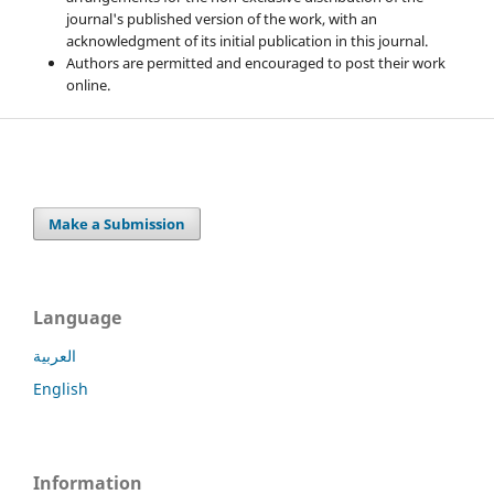
journal's published version of the work, with an
acknowledgment of its initial publication in this journal.
Authors are permitted and encouraged to post their work
online.
Make a Submission
Language
العربية
English
Information