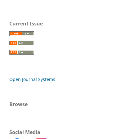
Current Issue
Open Journal Systems
Browse
Social Media