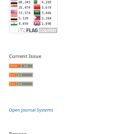
Current Issue
Open Journal Systems