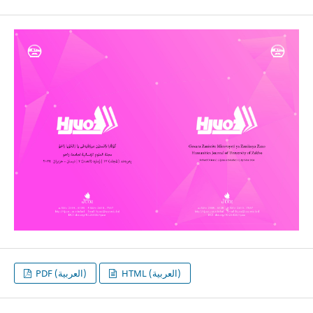
HTML (العربية)
PDF (العربية)