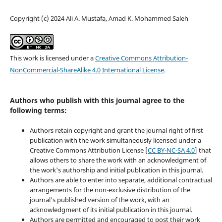
Copyright (c) 2024 Ali A. Mustafa, Amad K. Mohammed Saleh
This work is licensed under a
Creative Commons Attribution-
NonCommercial-ShareAlike 4.0 International License
.
Authors who publish with this journal agree to the
following terms:
Authors retain copyright and grant the journal right of first
publication with the work simultaneously licensed under a
Creative Commons Attribution License [
CC BY-NC-SA 4.0
] that
allows others to share the work with an acknowledgment of
the work's authorship and initial publication in this journal.
Authors are able to enter into separate, additional contractual
arrangements for the non-exclusive distribution of the
journal's published version of the work, with an
acknowledgment of its initial publication in this journal.
Authors are permitted and encouraged to post their work