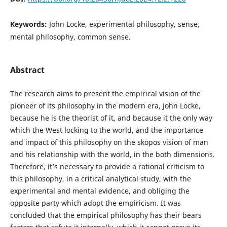
Keywords:
John Locke, experimental philosophy, sense,
mental philosophy, common sense.
Abstract
The research aims to present the empirical vision of the
pioneer of its philosophy in the modern era, John Locke,
because he is the theorist of it, and because it the only way
which the West locking to the world, and the importance
and impact of this philosophy on the skopos vision of man
and his relationship with the world, in the both dimensions.
Therefore, it’s necessary to provide a rational criticism to
this philosophy, in a critical analytical study, with the
experimental and mental evidence, and obliging the
opposite party which adopt the empiricism. It was
concluded that the empirical philosophy has their bears