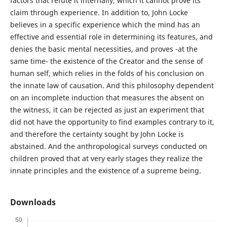
factors that refute it internally, which it cannot prove its
claim through experience. In addition to, John Locke
believes in a specific experience which the mind has an
effective and essential role in determining its features, and
denies the basic mental necessities, and proves -at the
same time- the existence of the Creator and the sense of
human self, which relies in the folds of his conclusion on
the innate law of causation. And this philosophy dependent
on an incomplete induction that measures the absent on
the witness, it can be rejected as just an experiment that
did not have the opportunity to find examples contrary to it,
and therefore the certainty sought by John Locke is
abstained. And the anthropological surveys conducted on
children proved that at very early stages they realize the
innate principles and the existence of a supreme being.
Downloads