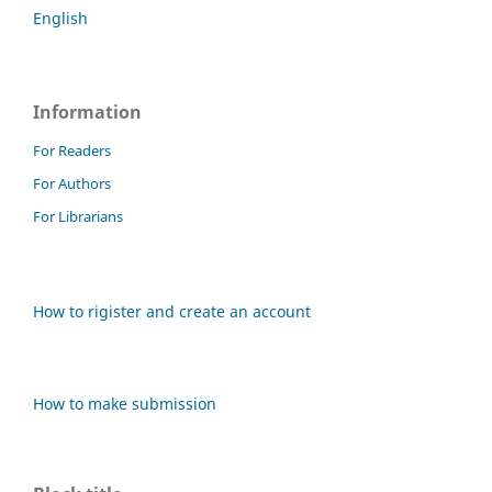
English
Information
For Readers
For Authors
For Librarians
How to rigister and create an account
How to make submission