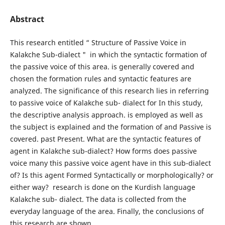
Abstract
This research entitled “ Structure of Passive Voice in
Kalakche Sub-dialect " in which the syntactic formation of
the passive voice of this area. is generally covered and
chosen the formation rules and syntactic features are
analyzed. The significance of this research lies in referring
to passive voice of Kalakche sub- dialect for In this study,
the descriptive analysis approach. is employed as well as
the subject is explained and the formation of and Passive is
covered. past Present. What are the syntactic features of
agent in Kalakche sub-dialect? How forms does passive
voice many this passive voice agent have in this sub-dialect
of? Is this agent Formed Syntactically or morphologically? or
either way? research is done on the Kurdish language
Kalakche sub- dialect. The data is collected from the
everyday language of the area. Finally, the conclusions of
this research are shown.