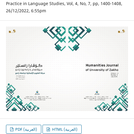
Practice in Language Studies, Vol, 4, No, 7, pp, 1400-1408,
26/12/2022, 6:55pm
HTML (العربية)
PDF (العربية)