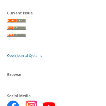
Current Issue
Open Journal Systems
Browse
Social Media