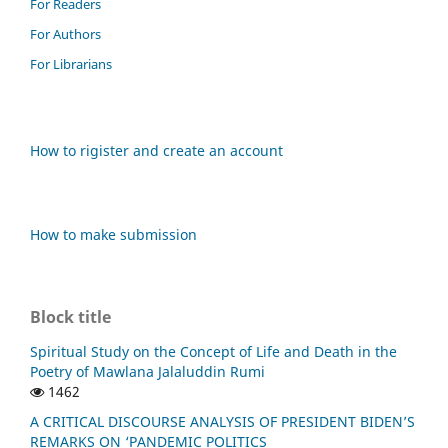
For Readers
For Authors
For Librarians
How to rigister and create an account
How to make submission
Block title
Spiritual Study on the Concept of Life and Death in the
Poetry of Mawlana Jalaluddin Rumi
1462
A CRITICAL DISCOURSE ANALYSIS OF PRESIDENT BIDEN’S
REMARKS ON ‘PANDEMIC POLITICS