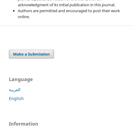
acknowledgment of its initial publication in this journal.
Authors are permitted and encouraged to post their work
online.
Make a Submission
Language
العربية
English
Information