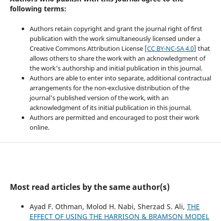
following terms:
Authors retain copyright and grant the journal right of first
publication with the work simultaneously licensed under a
Creative Commons Attribution License [
CC BY-NC-SA 4.0
] that
allows others to share the work with an acknowledgment of
the work's authorship and initial publication in this journal.
Authors are able to enter into separate, additional contractual
arrangements for the non-exclusive distribution of the
journal's published version of the work, with an
acknowledgment of its initial publication in this journal.
Authors are permitted and encouraged to post their work
online.
Most read articles by the same author(s)
Ayad F. Othman, Molod H. Nabi, Sherzad S. Ali,
THE
EFFECT OF USING THE HARRISON & BRAMSON MODEL