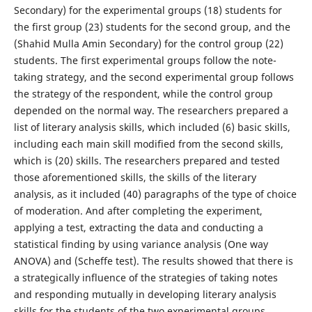
Secondary) for the experimental groups (18) students for
the first group (23) students for the second group, and the
(Shahid Mulla Amin Secondary) for the control group (22)
students. The first experimental groups follow the note-
taking strategy, and the second experimental group follows
the strategy of the respondent, while the control group
depended on the normal way. The researchers prepared a
list of literary analysis skills, which included (6) basic skills,
including each main skill modified from the second skills,
which is (20) skills. The researchers prepared and tested
those aforementioned skills, the skills of the literary
analysis, as it included (40) paragraphs of the type of choice
of moderation. And after completing the experiment,
applying a test, extracting the data and conducting a
statistical finding by using variance analysis (One way
ANOVA) and (Scheffe test). The results showed that there is
a strategically influence of the strategies of taking notes
and responding mutually in developing literary analysis
skills for the students of the two experimental groups.