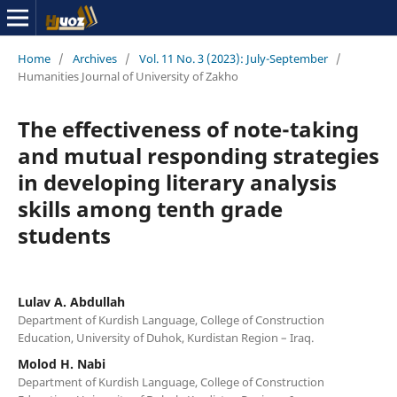
Home
/
Archives
/
Vol. 11 No. 3 (2023): July-September
/
Humanities Journal of University of Zakho
The effectiveness of note-taking
and mutual responding strategies
in developing literary analysis
skills among tenth grade
students
Lulav A. Abdullah
Department of Kurdish Language, College of Construction
Education, University of Duhok, Kurdistan Region – Iraq.
Molod H. Nabi
Department of Kurdish Language, College of Construction