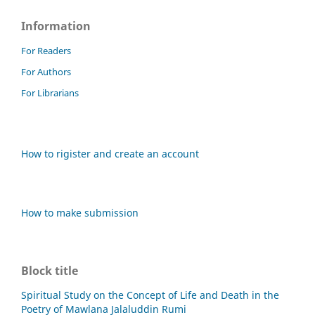
Information
For Readers
For Authors
For Librarians
How to rigister and create an account
How to make submission
Block title
Spiritual Study on the Concept of Life and Death in the
Poetry of Mawlana Jalaluddin Rumi