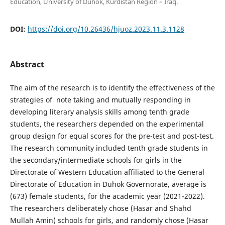
Education, University of Duhok, Kurdistan Region – Iraq.
DOI:
https://doi.org/10.26436/hjuoz.2023.11.3.1128
Abstract
The aim of the research is to identify the effectiveness of the
strategies of note taking and mutually responding in
developing literary analysis skills among tenth grade
students, the researchers depended on the experimental
group design for equal scores for the pre-test and post-test.
The research community included tenth grade students in
the secondary/intermediate schools for girls in the
Directorate of Western Education affiliated to the General
Directorate of Education in Duhok Governorate, average is
(673) female students, for the academic year (2021-2022).
The researchers deliberately chose (Hasar and Shahd
Mullah Amin) schools for girls, and randomly chose (Hasar