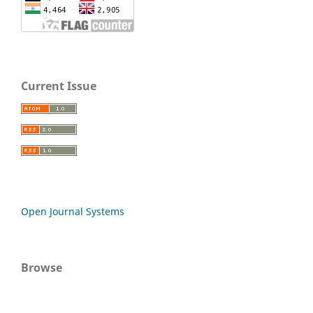
Current Issue
Open Journal Systems
Browse