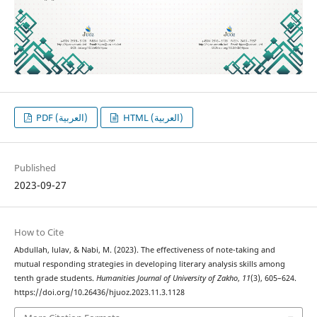
HTML (العربية)
PDF (العربية)
Published
2023-09-27
How to Cite
Abdullah, lulav, & Nabi, M. (2023). The effectiveness of note-taking and
mutual responding strategies in developing literary analysis skills among
tenth grade students.
Humanities Journal of University of Zakho
,
11
(3), 605–624.
https://doi.org/10.26436/hjuoz.2023.11.3.1128