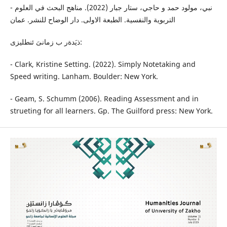
- نبي، مولود حمد و حاجي، ستار جبار (2022). مناهج البحث في العلوم
التربوية والنفسية. الطبعة الاولى. دار الوضاح للنشر. عمان
ذيَدةر ب زمانىَ ئنطليزى:
- Clark, Kristine Setting. (2022). Simply Notetaking and
Speed writing. Lanham. Boulder: New York.
- Geam, S. Schumm (2006). Reading Assessment and in
strueting for all learners. Gp. The Guilford press: New York.