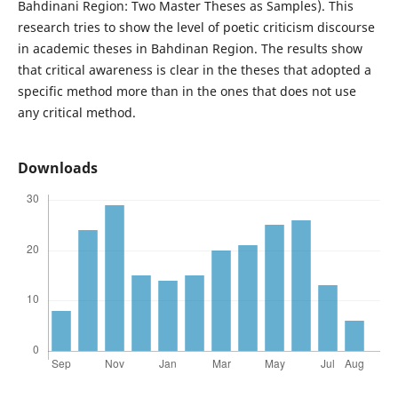
Bahdinani Region: Two Master Theses as Samples). This
research tries to show the level of poetic criticism discourse
in academic theses in Bahdinan Region. The results show
that critical awareness is clear in the theses that adopted a
specific method more than in the ones that does not use
any critical method.
Downloads