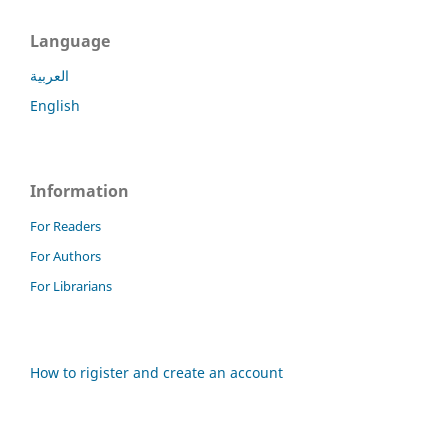
Language
العربية
English
Information
For Readers
For Authors
For Librarians
How to rigister and create an account