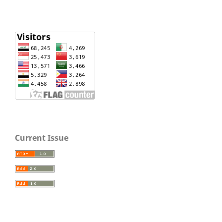
Current Issue