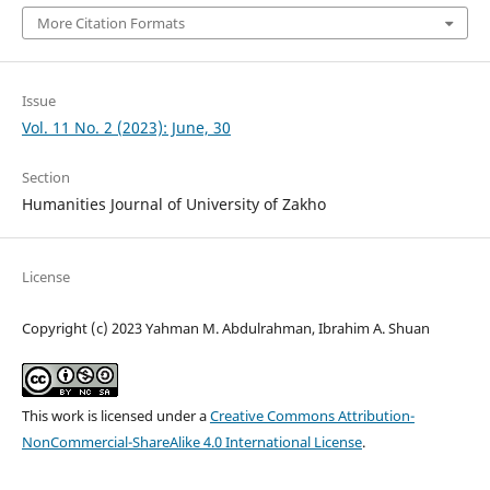
More Citation Formats
Issue
Vol. 11 No. 2 (2023): June, 30
Section
Humanities Journal of University of Zakho
License
Copyright (c) 2023 Yahman M. Abdulrahman, Ibrahim A. Shuan
This work is licensed under a
Creative Commons Attribution-
NonCommercial-ShareAlike 4.0 International License
.