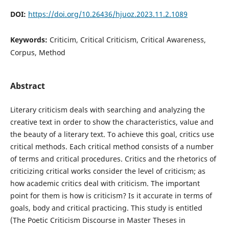
DOI:
https://doi.org/10.26436/hjuoz.2023.11.2.1089
Keywords:
Criticim, Critical Criticism, Critical Awareness,
Corpus, Method
Abstract
Literary criticism deals with searching and analyzing the
creative text in order to show the characteristics, value and
the beauty of a literary text. To achieve this goal, critics use
critical methods. Each critical method consists of a number
of terms and critical procedures. Critics and the rhetorics of
criticizing critical works consider the level of criticism; as
how academic critics deal with criticism. The important
point for them is how is criticism? Is it accurate in terms of
goals, body and critical practicing. This study is entitled
(The Poetic Criticism Discourse in Master Theses in