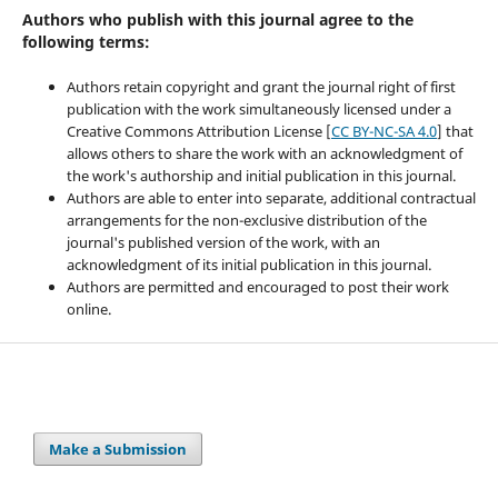
Authors who publish with this journal agree to the
following terms:
Authors retain copyright and grant the journal right of first
publication with the work simultaneously licensed under a
Creative Commons Attribution License [
CC BY-NC-SA 4.0
] that
allows others to share the work with an acknowledgment of
the work's authorship and initial publication in this journal.
Authors are able to enter into separate, additional contractual
arrangements for the non-exclusive distribution of the
journal's published version of the work, with an
acknowledgment of its initial publication in this journal.
Authors are permitted and encouraged to post their work
online.
Make a Submission