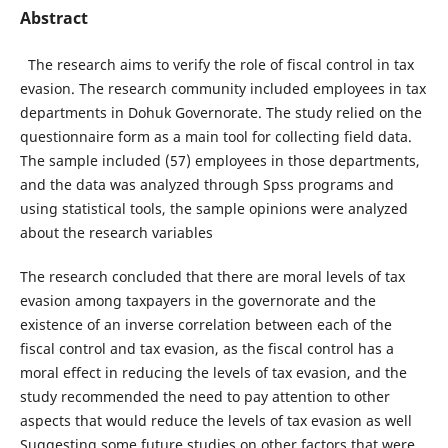
Abstract
The research aims to verify the role of fiscal control in tax
evasion. The research community included employees in tax
departments in Dohuk Governorate. The study relied on the
questionnaire form as a main tool for collecting field data.
The sample included (57) employees in those departments,
and the data was analyzed through Spss programs and
using statistical tools, the sample opinions were analyzed
about the research variables
The research concluded that there are moral levels of tax
evasion among taxpayers in the governorate and the
existence of an inverse correlation between each of the
fiscal control and tax evasion, as the fiscal control has a
moral effect in reducing the levels of tax evasion, and the
study recommended the need to pay attention to other
aspects that would reduce the levels of tax evasion as well
Suggesting some future studies on other factors that were