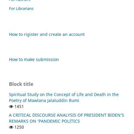
For Librarians
How to rigister and create an account
How to make submission
Block title
Spiritual Study on the Concept of Life and Death in the
Poetry of Mawlana Jalaluddin Rumi
1451
A CRITICAL DISCOURSE ANALYSIS OF PRESIDENT BIDEN’S
REMARKS ON ‘PANDEMIC POLITICS
1250