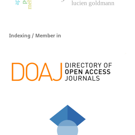
lucien goldmann
Indexing / Member in