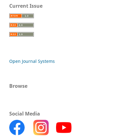
Current Issue
Open Journal Systems
Browse
Social Media