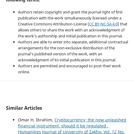
Authors retain copyright and grant the journal right of first
publication with the work simultaneously licensed under a
Creative Commons Attribution License [
CC BY-NC-SA 4.0
] that
allows others to share the work with an acknowledgment of
the work's authorship and initial publication in this journal.
Authors are able to enter into separate, additional contractual
arrangements for the non-exclusive distribution of the
journal's published version of the work, with an
acknowledgment of its initial publication in this journal.
Authors are permitted and encouraged to post their work
online.
Similar Articles
Omar H. Ibrahim,
Cryptocurrency; the new unleashed
financial instrument, should it be regulated
,
Humanities Journal of University of Zakho: Vol. 12 No.