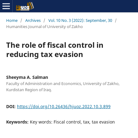
Home
/
Archives
/
Vol. 10 No. 3 (2022): September, 30
/
Humanities Journal of University of Zakho
The role of fiscal control in
reducing tax evasion
Sheeyma A. Salman
Faculty of Administration and Economics, University of Zakho,
Kurdistan Region of Iraq.
DOI:
https://doi.org/10.26436/hjuoz.2022.10.3.899
Keywords:
Key words: Fiscal control, tax, tax evasion