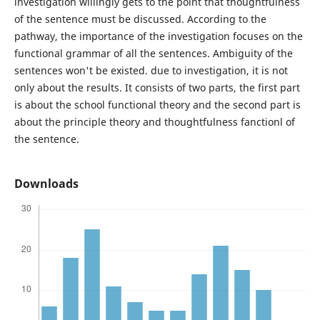
investigation willingly gets to the point that thoughtfulness
of the sentence must be discussed. According to the
pathway, the importance of the investigation focuses on the
functional grammar of all the sentences. Ambiguity of the
sentences won't be existed. due to investigation, it is not
only about the results. It consists of two parts, the first part
is about the school functional theory and the second part is
about the principle theory and thoughtfulness fanctionl of
the sentence.
Downloads