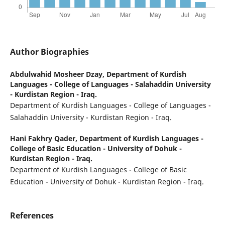
Author Biographies
Abdulwahid Mosheer Dzay,
Department of Kurdish
Languages - College of Languages - Salahaddin University
- Kurdistan Region - Iraq.
Department of Kurdish Languages - College of Languages -
Salahaddin University - Kurdistan Region - Iraq.
Hani Fakhry Qader,
Department of Kurdish Languages -
College of Basic Education - University of Dohuk -
Kurdistan Region - Iraq.
Department of Kurdish Languages - College of Basic
Education - University of Dohuk - Kurdistan Region - Iraq.
References