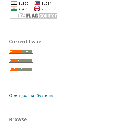
Current Issue
Open Journal Systems
Browse