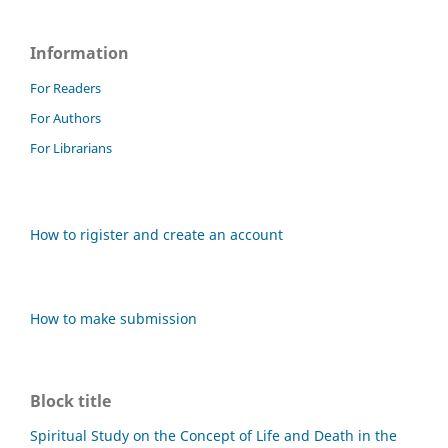
Information
For Readers
For Authors
For Librarians
How to rigister and create an account
How to make submission
Block title
Spiritual Study on the Concept of Life and Death in the