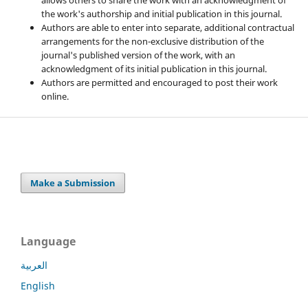
the work's authorship and initial publication in this journal.
Authors are able to enter into separate, additional contractual
arrangements for the non-exclusive distribution of the
journal's published version of the work, with an
acknowledgment of its initial publication in this journal.
Authors are permitted and encouraged to post their work
online.
Make a Submission
Language
العربية
English