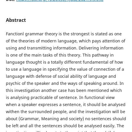
Abstract
Fanctionl grammar theory is the strongest is stated as one
of the theories of modern language, which pays attention of
using and transmitting information. Delivering information
is one of the main tasks of this theory. This pathway in
language thought is a totally different fundamental of how
to use a language in specifying the value of connection of a
language with defense of social ability of language and
psychic of the speaker and the ways of speaking around. In
this investigation another case has been mentioned which
is analysing practicable of sentence. In functional view
when a speaker expresses a sentence, it should be analysed
withen the surrounded people, and the investigation will be
about (Grammar, Meaning and society) no sentences should
be left and all the sentences should be analysed easily. The