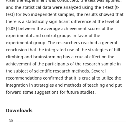
After the experiment was conducted, the test was applied,
and the statistical data were analyzed using the T-test (t-
test) for two independent samples, the results showed that
there is a statistically significant difference at the level of
(0.05) between the average achievement scores of the
experimental and control groups in favor of the
experimental group. The researchers reached a general
conclusion that the integrated use of the strategies of hill
climbing and brainstorming has a crucial effect on the
achievement of the participants of the research sample in
the subject of scientific research methods. Several
recommendations confirmed that it is crucial to utilize the
integration in strategies and methods of teaching and put
forward some suggestions for future studies.
Downloads