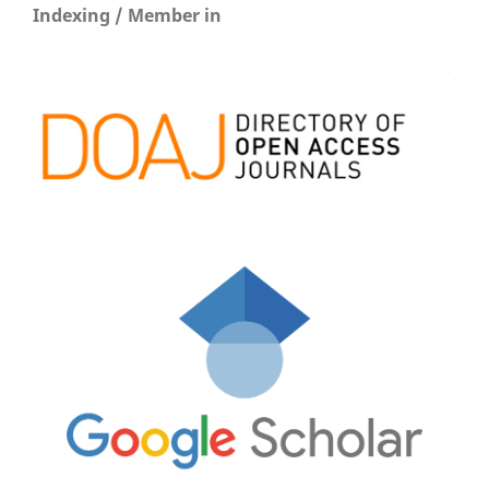
Indexing / Member in