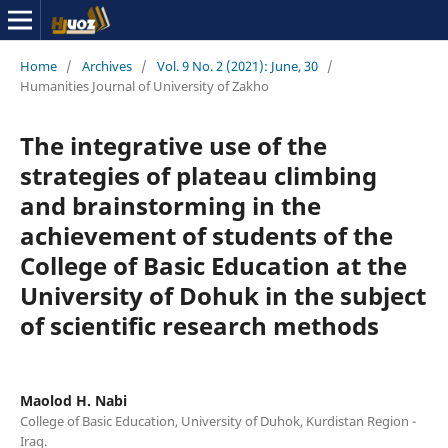
Home
/
Archives
/
Vol. 9 No. 2 (2021): June, 30
/
Humanities Journal of University of Zakho
The integrative use of the
strategies of plateau climbing
and brainstorming in the
achievement of students of the
College of Basic Education at the
University of Dohuk in the subject
of scientific research methods
Maolod H. Nabi
College of Basic Education, University of Duhok, Kurdistan Region -
Iraq.