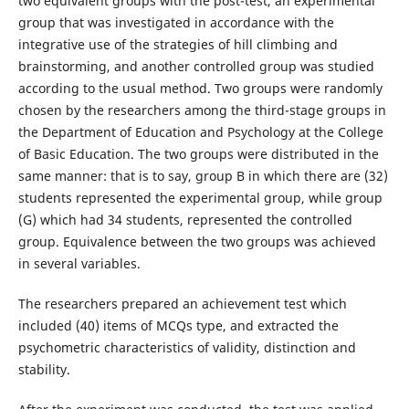
two equivalent groups with the post-test, an experimental
group that was investigated in accordance with the
integrative use of the strategies of hill climbing and
brainstorming, and another controlled group was studied
according to the usual method. Two groups were randomly
chosen by the researchers among the third-stage groups in
the Department of Education and Psychology at the College
of Basic Education. The two groups were distributed in the
same manner: that is to say, group B in which there are (32)
students represented the experimental group, while group
(G) which had 34 students, represented the controlled
group. Equivalence between the two groups was achieved
in several variables.
The researchers prepared an achievement test which
included (40) items of MCQs type, and extracted the
psychometric characteristics of validity, distinction and
stability.