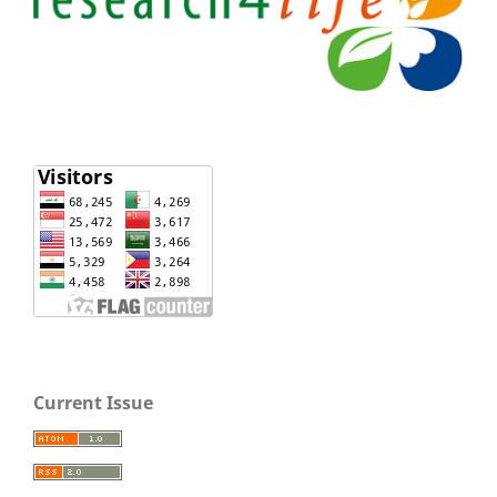
Current Issue