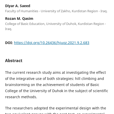
Diyar A. Saeed
Faculty of Humanities - University of Zakho, Kurdistan Region - Iraq.
Rozan M. Qasim
College of Basic Education, University of Duhok, Kurdistan Region -
Iraq.
DOI:
https://doi.org/10.26436/hjuoz.2021.9.2.683
Abstract
The current research study aims at investigating the effect
of the integrative use of both strategies: hill climbing and
brainstorming on the achievement of students of Basic
College of the University of Duhok in the subject of scientific
research methods.
The researchers adopted the experimental design with the