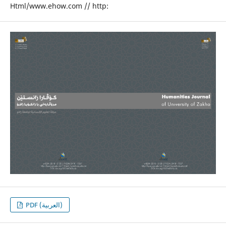
Html/www.ehow.com // http:
PDF (العربية)