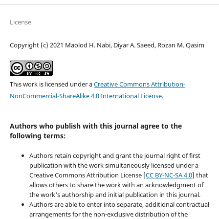
License
Copyright (c) 2021 Maolod H. Nabi, Diyar A. Saeed, Rozan M. Qasim
This work is licensed under a
Creative Commons Attribution-
NonCommercial-ShareAlike 4.0 International License
.
Authors who publish with this journal agree to the
following terms:
Authors retain copyright and grant the journal right of first
publication with the work simultaneously licensed under a
Creative Commons Attribution License [
CC BY-NC-SA 4.0
] that
allows others to share the work with an acknowledgment of
the work's authorship and initial publication in this journal.
Authors are able to enter into separate, additional contractual
arrangements for the non-exclusive distribution of the