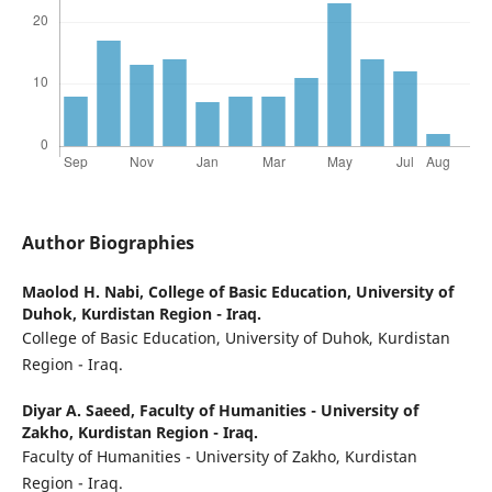
Author Biographies
Maolod H. Nabi,
College of Basic Education, University of
Duhok, Kurdistan Region - Iraq.
College of Basic Education, University of Duhok, Kurdistan
Region - Iraq.
Diyar A. Saeed,
Faculty of Humanities - University of
Zakho, Kurdistan Region - Iraq.
Faculty of Humanities - University of Zakho, Kurdistan
Region - Iraq.