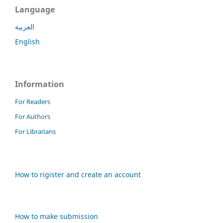
Language
العربية
English
Information
For Readers
For Authors
For Librarians
How to rigister and create an account
How to make submission