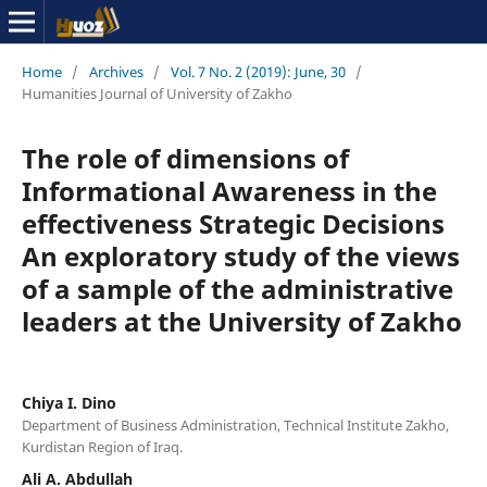
Home
/
Archives
/
Vol. 7 No. 2 (2019): June, 30
/
Humanities Journal of University of Zakho
The role of dimensions of
Informational Awareness in the
effectiveness Strategic Decisions
An exploratory study of the views
of a sample of the administrative
leaders at the University of Zakho
Chiya I. Dino
Department of Business Administration, Technical Institute Zakho,
Kurdistan Region of Iraq.
Ali A. Abdullah