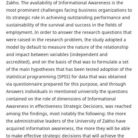
Zakho. The availability of Informational Awareness is the
most prominent challenges facing business organizations to
its strategic role in achieving outstanding performance and
sustainability of the survival and success in the fields of
employment. In order to answer the research questions that
were raised in the research problem, the study adopted a
model by default to measure the nature of the relationship
and impact between variables (independent and
accredited), and on the basis of that was to formulate a set
of the main hypotheses that has been tested adoption of the
statistical programming (SPSS) for data that was obtained
via questionnaire prepared for this purpose, and through
Answers individuals in mentioned university the questions
contained on the role of dimensions of Informational
Awareness in effectiveness Strategic Decisions, was reached
among the findings, most notably the following: the more
the administrative leaders of the University of Zakho have
acquired information awareness, the more they will be able
to make effective strategic decisions that will achieve the