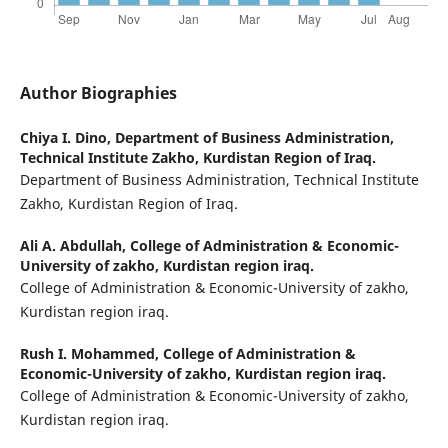
Author Biographies
Chiya I. Dino,
Department of Business Administration,
Technical Institute Zakho, Kurdistan Region of Iraq.
Department of Business Administration, Technical Institute
Zakho, Kurdistan Region of Iraq.
Ali A. Abdullah,
College of Administration & Economic-
University of zakho, Kurdistan region iraq.
College of Administration & Economic-University of zakho,
Kurdistan region iraq.
Rush I. Mohammed,
College of Administration &
Economic-University of zakho, Kurdistan region iraq.
College of Administration & Economic-University of zakho,
Kurdistan region iraq.