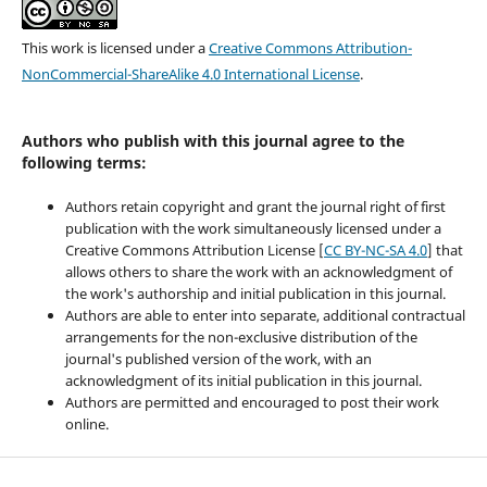
This work is licensed under a
Creative Commons Attribution-
NonCommercial-ShareAlike 4.0 International License
.
Authors who publish with this journal agree to the
following terms:
Authors retain copyright and grant the journal right of first
publication with the work simultaneously licensed under a
Creative Commons Attribution License [
CC BY-NC-SA 4.0
] that
allows others to share the work with an acknowledgment of
the work's authorship and initial publication in this journal.
Authors are able to enter into separate, additional contractual
arrangements for the non-exclusive distribution of the
journal's published version of the work, with an
acknowledgment of its initial publication in this journal.
Authors are permitted and encouraged to post their work
online.