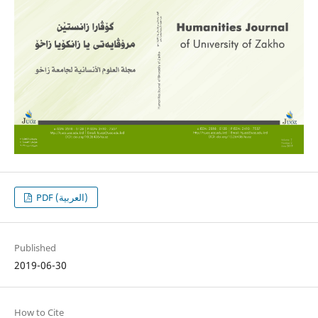
PDF (العربية)
Published
2019-06-30
How to Cite