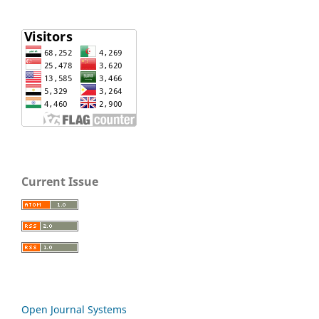
Current Issue
Open Journal Systems