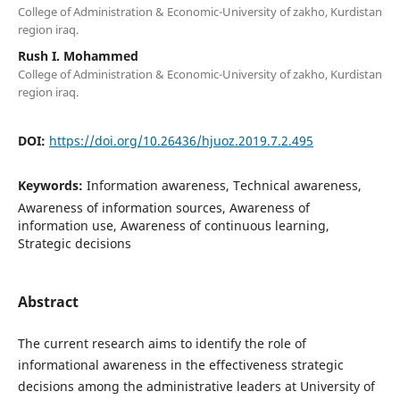
College of Administration & Economic-University of zakho, Kurdistan
region iraq.
Rush I. Mohammed
College of Administration & Economic-University of zakho, Kurdistan
region iraq.
DOI:
https://doi.org/10.26436/hjuoz.2019.7.2.495
Keywords:
Information awareness, Technical awareness,
Awareness of information sources, Awareness of
information use, Awareness of continuous learning,
Strategic decisions
Abstract
The current research aims to identify the role of
informational awareness in the effectiveness strategic
decisions among the administrative leaders at University of