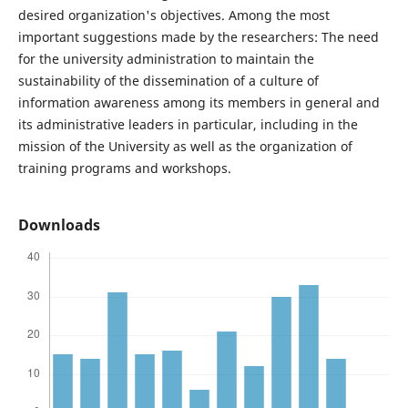
desired organization's objectives. Among the most
important suggestions made by the researchers: The need
for the university administration to maintain the
sustainability of the dissemination of a culture of
information awareness among its members in general and
its administrative leaders in particular, including in the
mission of the University as well as the organization of
training programs and workshops.
Downloads