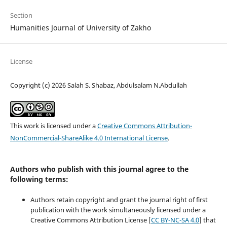
Section
Humanities Journal of University of Zakho
License
Copyright (c) 2026 Salah S. Shabaz, Abdulsalam N.Abdullah
This work is licensed under a
Creative Commons Attribution-
NonCommercial-ShareAlike 4.0 International License
.
Authors who publish with this journal agree to the
following terms:
Authors retain copyright and grant the journal right of first
publication with the work simultaneously licensed under a
Creative Commons Attribution License [
CC BY-NC-SA 4.0
] that