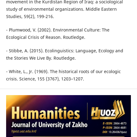
movement in the Kurdistan Region of Iraq: a sociological
study of environmental organizations. Middle Eastern
Studies, 59(2), 199-216.
- Plumwood, V. (2002). Environmental Culture: The
Ecological Crisis of Reason. Routledge.
- Stibbe, A. (2015). Ecolinguistics: Language, Ecology and
the Stories We Live By. Routledge.
- White, L., Jr. (1969). The historical roots of our ecologic
crisis. Science, 155 (3767), 1203–1207.