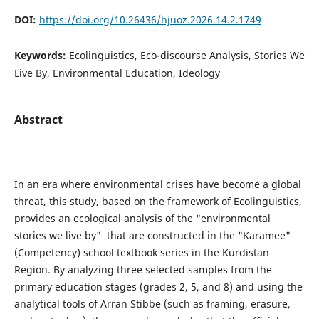
DOI:
https://doi.org/10.26436/hjuoz.2026.14.2.1749
Keywords:
Ecolinguistics, Eco-discourse Analysis, Stories We
Live By, Environmental Education, Ideology
Abstract
In an era where environmental crises have become a global
threat, this study, based on the framework of Ecolinguistics,
provides an ecological analysis of the "environmental
stories we live by" that are constructed in the "Karamee"
(Competency) school textbook series in the Kurdistan
Region. By analyzing three selected samples from the
primary education stages (grades 2, 5, and 8) and using the
analytical tools of Arran Stibbe (such as framing, erasure,