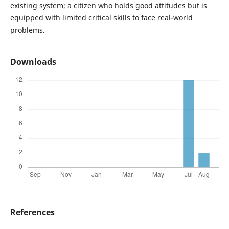
existing system; a citizen who holds good attitudes but is
equipped with limited critical skills to face real-world
problems.
Downloads
References