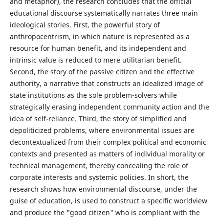
and metaphor), the research concludes that the official
educational discourse systematically narrates three main
ideological stories. First, the powerful story of
anthropocentrism, in which nature is represented as a
resource for human benefit, and its independent and
intrinsic value is reduced to mere utilitarian benefit.
Second, the story of the passive citizen and the effective
authority, a narrative that constructs an idealized image of
state institutions as the sole problem-solvers while
strategically erasing independent community action and the
idea of self-reliance. Third, the story of simplified and
depoliticized problems, where environmental issues are
decontextualized from their complex political and economic
contexts and presented as matters of individual morality or
technical management, thereby concealing the role of
corporate interests and systemic policies. In short, the
research shows how environmental discourse, under the
guise of education, is used to construct a specific worldview
and produce the "good citizen" who is compliant with the