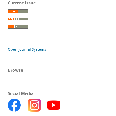
Current Issue
Open Journal Systems
Browse
Social Media