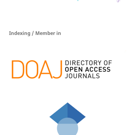
Indexing / Member in