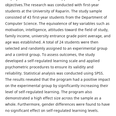
objectives.The research was conducted with first-year
students at the University of Raparin. The study sample
consisted of 43 first-year students from the Department of
Computer Science. The equivalence of key variables such as
motivation, intelligence, attitudes toward the field of study,
family income, university entrance grade point average, and
age was established. A total of 24 students were then
selected and randomly assigned to an experimental group
and a control group. To assess outcomes, the study
developed a self-regulated learning scale and applied
psychometric procedures to ensure its validity and
reliability. Statistical analysis was conducted using SPSS.
The results revealed that the program had a positive impact
on the experimental group by significantly increasing their
level of self-regulated learning. The program also
demonstrated a high effect size across the sample as a
whole. Furthermore, gender differences were found to have
no significant effect on self-regulated learning levels.