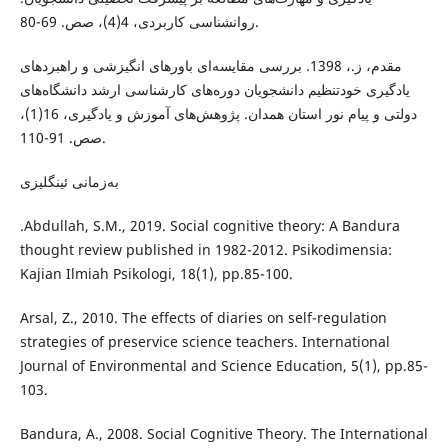
روانشناسی کاربردی، 4(4)، صص. 69-80.
مقدم، ز.، 1398. بررسی مقایسه‌ای باورهای انگیزشی و راهبردهای
یادگیری خودتنظیم دانشجویان دوره‌های کارشناسی ارشد دانشگاه‌های
دولتی و پیام نور استان همدان. پژوهش‌های آموزش و یادگیری، 16(1)،
صص. 91-110.
بەزمانی ئینگلیزی
.Abdullah, S.M., 2019. Social cognitive theory: A Bandura
thought review published in 1982-2012. Psikodimensia:
Kajian Ilmiah Psikologi, 18(1), pp.85-100.
Arsal, Z., 2010. The effects of diaries on self-regulation
strategies of preservice science teachers. International
Journal of Environmental and Science Education, 5(1), pp.85-
103.
Bandura, A., 2008. Social Cognitive Theory. The International