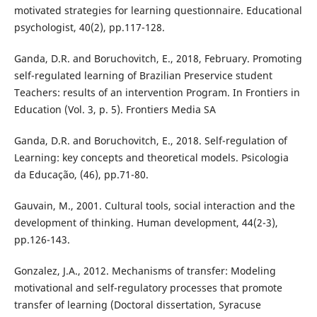
motivated strategies for learning questionnaire. Educational
psychologist, 40(2), pp.117-128.
Ganda, D.R. and Boruchovitch, E., 2018, February. Promoting
self-regulated learning of Brazilian Preservice student
Teachers: results of an intervention Program. In Frontiers in
Education (Vol. 3, p. 5). Frontiers Media SA
Ganda, D.R. and Boruchovitch, E., 2018. Self-regulation of
Learning: key concepts and theoretical models. Psicologia
da Educação, (46), pp.71-80.
Gauvain, M., 2001. Cultural tools, social interaction and the
development of thinking. Human development, 44(2-3),
pp.126-143.
Gonzalez, J.A., 2012. Mechanisms of transfer: Modeling
motivational and self-regulatory processes that promote
transfer of learning (Doctoral dissertation, Syracuse