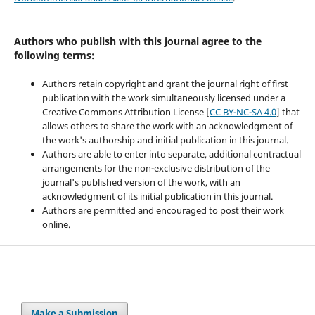
Authors who publish with this journal agree to the
following terms:
Authors retain copyright and grant the journal right of first
publication with the work simultaneously licensed under a
Creative Commons Attribution License [
CC BY-NC-SA 4.0
] that
allows others to share the work with an acknowledgment of
the work's authorship and initial publication in this journal.
Authors are able to enter into separate, additional contractual
arrangements for the non-exclusive distribution of the
journal's published version of the work, with an
acknowledgment of its initial publication in this journal.
Authors are permitted and encouraged to post their work
online.
Make a Submission