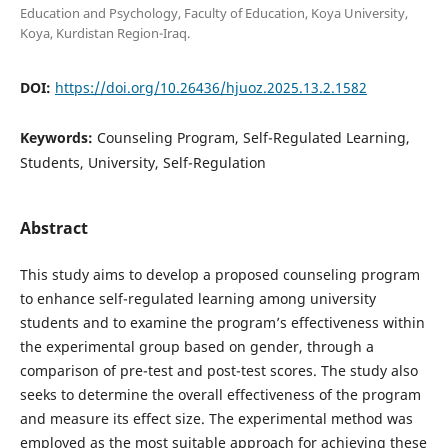
Education and Psychology, Faculty of Education, Koya University,
Koya, Kurdistan Region-Iraq.
DOI:
https://doi.org/10.26436/hjuoz.2025.13.2.1582
Keywords:
Counseling Program, Self-Regulated Learning,
Students, University, Self-Regulation
Abstract
This study aims to develop a proposed counseling program
to enhance self-regulated learning among university
students and to examine the program’s effectiveness within
the experimental group based on gender, through a
comparison of pre-test and post-test scores. The study also
seeks to determine the overall effectiveness of the program
and measure its effect size. The experimental method was
employed as the most suitable approach for achieving these