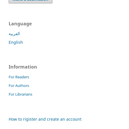
Language
العربية
English
Information
For Readers
For Authors
For Librarians
How to rigister and create an account