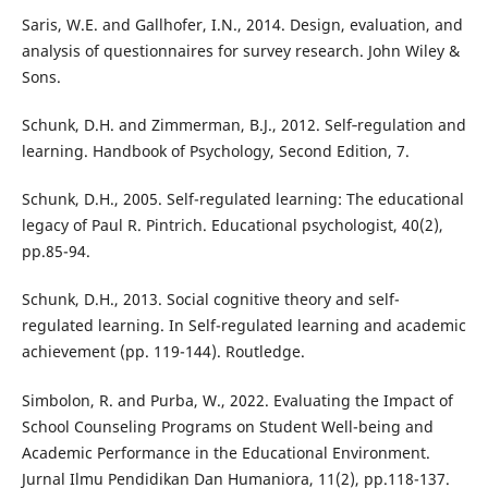
Saris, W.E. and Gallhofer, I.N., 2014. Design, evaluation, and
analysis of questionnaires for survey research. John Wiley &
Sons.
Schunk, D.H. and Zimmerman, B.J., 2012. Self‐regulation and
learning. Handbook of Psychology, Second Edition, 7.
Schunk, D.H., 2005. Self-regulated learning: The educational
legacy of Paul R. Pintrich. Educational psychologist, 40(2),
pp.85-94.
Schunk, D.H., 2013. Social cognitive theory and self-
regulated learning. In Self-regulated learning and academic
achievement (pp. 119-144). Routledge.
Simbolon, R. and Purba, W., 2022. Evaluating the Impact of
School Counseling Programs on Student Well-being and
Academic Performance in the Educational Environment.
Jurnal Ilmu Pendidikan Dan Humaniora, 11(2), pp.118-137.