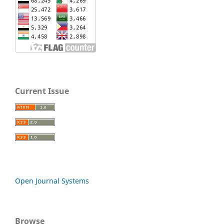
Current Issue
Open Journal Systems
Browse