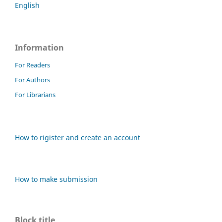
English
Information
For Readers
For Authors
For Librarians
How to rigister and create an account
How to make submission
Block title