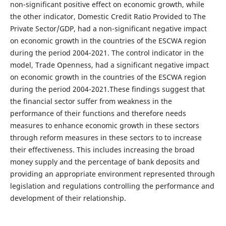
non-significant positive effect on economic growth, while
the other indicator, Domestic Credit Ratio Provided to The
Private Sector/GDP, had a non-significant negative impact
on economic growth in the countries of the ESCWA region
during the period 2004-2021. The control indicator in the
model, Trade Openness, had a significant negative impact
on economic growth in the countries of the ESCWA region
during the period 2004-2021.These findings suggest that
the financial sector suffer from weakness in the
performance of their functions and therefore needs
measures to enhance economic growth in these sectors
through reform measures in these sectors to to increase
their effectiveness. This includes increasing the broad
money supply and the percentage of bank deposits and
providing an appropriate environment represented through
legislation and regulations controlling the performance and
development of their relationship.