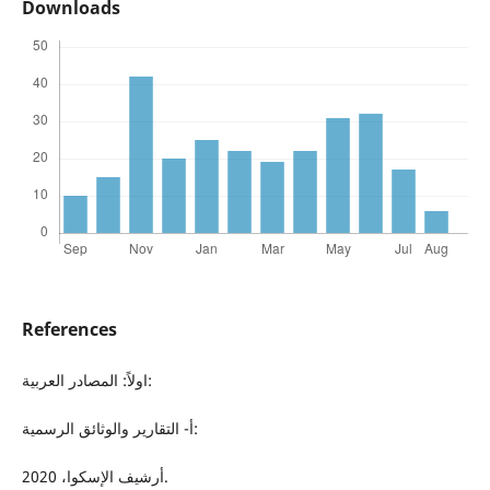
Downloads
References
اولاً: المصادر العربية:
أ‌- التقارير والوثائق الرسمية:
أرشيف الإسكوا، 2020.