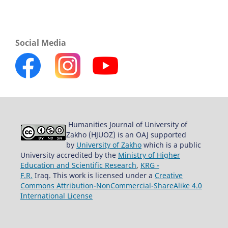
Social Media
Humanities Journal of University of
Zakho (HJUOZ) is an OAJ supported
by
University of Zakho
which is a public
University accredited by the
Ministry of Higher
Education and Scientific Research
,
KRG -
F.R.
Iraq. This work is licensed under a
Creative
Commons Attribution-NonCommercial-ShareAlike 4.0
International License