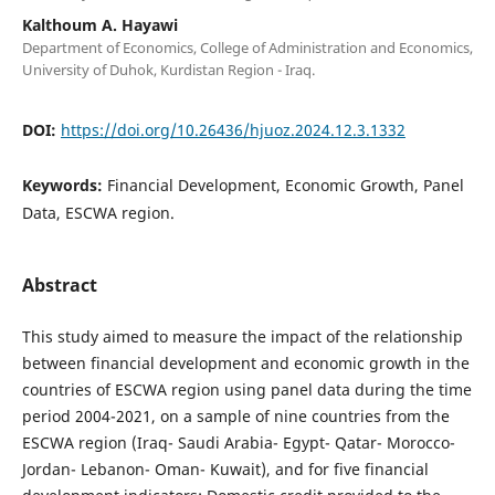
Kalthoum A. Hayawi
Department of Economics, College of Administration and Economics,
University of Duhok, Kurdistan Region - Iraq.
DOI:
https://doi.org/10.26436/hjuoz.2024.12.3.1332
Keywords:
Financial Development, Economic Growth, Panel
Data, ESCWA region.
Abstract
This study aimed to measure the impact of the relationship
between financial development and economic growth in the
countries of ESCWA region using panel data during the time
period 2004-2021, on a sample of nine countries from the
ESCWA region (Iraq- Saudi Arabia- Egypt- Qatar- Morocco-
Jordan- Lebanon- Oman- Kuwait), and for five financial