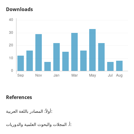
Downloads
References
أولاً: المصادر باللغة العربية:
أ‌. المجلات والبحوث العلمية والدوريات: