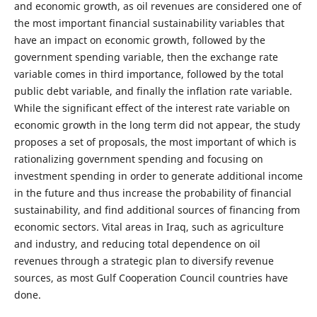
and economic growth, as oil revenues are considered one of
the most important financial sustainability variables that
have an impact on economic growth, followed by the
government spending variable, then the exchange rate
variable comes in third importance, followed by the total
public debt variable, and finally the inflation rate variable.
While the significant effect of the interest rate variable on
economic growth in the long term did not appear, the study
proposes a set of proposals, the most important of which is
rationalizing government spending and focusing on
investment spending in order to generate additional income
in the future and thus increase the probability of financial
sustainability, and find additional sources of financing from
economic sectors. Vital areas in Iraq, such as agriculture
and industry, and reducing total dependence on oil
revenues through a strategic plan to diversify revenue
sources, as most Gulf Cooperation Council countries have
done.