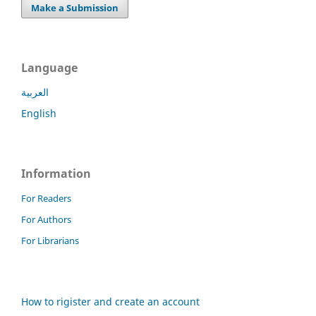
Make a Submission
Language
العربية
English
Information
For Readers
For Authors
For Librarians
How to rigister and create an account