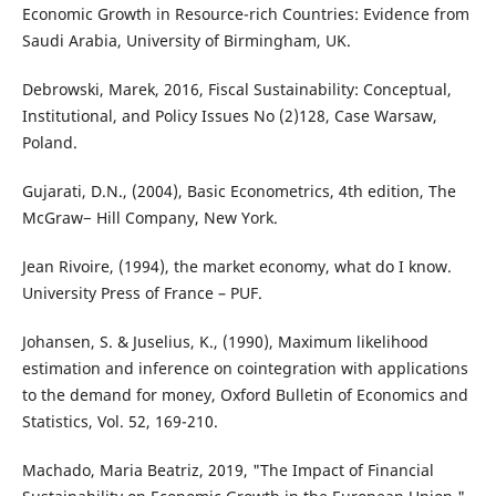
Economic Growth in Resource-rich Countries: Evidence from
Saudi Arabia, University of Birmingham, UK.
Debrowski, Marek, 2016, Fiscal Sustainability: Conceptual,
Institutional, and Policy Issues No (2)128, Case Warsaw,
Poland.
Gujarati, D.N., (2004), Basic Econometrics, 4th edition, The
McGraw− Hill Company, New York.
Jean Rivoire, (1994), the market economy, what do I know.
University Press of France – PUF.
Johansen, S. & Juselius, K., (1990), Maximum likelihood
estimation and inference on cointegration with applications
to the demand for money, Oxford Bulletin of Economics and
Statistics, Vol. 52, 169-210.
Machado, Maria Beatriz, 2019, "The Impact of Financial