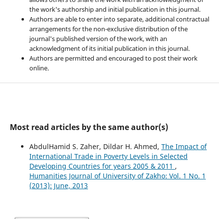
the work's authorship and initial publication in this journal.
Authors are able to enter into separate, additional contractual
arrangements for the non-exclusive distribution of the
journal's published version of the work, with an
acknowledgment of its initial publication in this journal.
Authors are permitted and encouraged to post their work
online.
Most read articles by the same author(s)
AbdulHamid S. Zaher, Dildar H. Ahmed,
The Impact of
International Trade in Poverty Levels in Selected
Developing Countries for years 2005 & 2011
,
Humanities Journal of University of Zakho: Vol. 1 No. 1
(2013): June, 2013