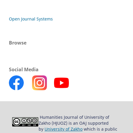
Open Journal Systems
Browse
Social Media
Humanities Journal of University of
Zakho (HJUOZ) is an OAJ supported
by
University of Zakho
which is a public