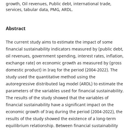
growth, Oil revenues, Public debt, international trade,
services, tabular data, PMG, ARDL.
Abstract
The current study aims to estimate the impact of some
financial sustainability indicators measured by (public debt,
oil revenues, government spending, interest rates, inflation,
exchange rate) on economic growth as measured by (gross
domestic product) in Iraq for the period (2004-2022). The
study used the quantitative method using the
autoregressive distributed lag model (ARDL) to estimate the
parameters of the variables used for financial sustainability.
The results of the study showed that the variables of
financial sustainability have a significant impact on the
economic growth of Iraq during the period (2004-2022), the
results of the study showed the existence of a long-term
equilibrium relationship. Between financial sustainability