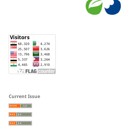
Current Issue