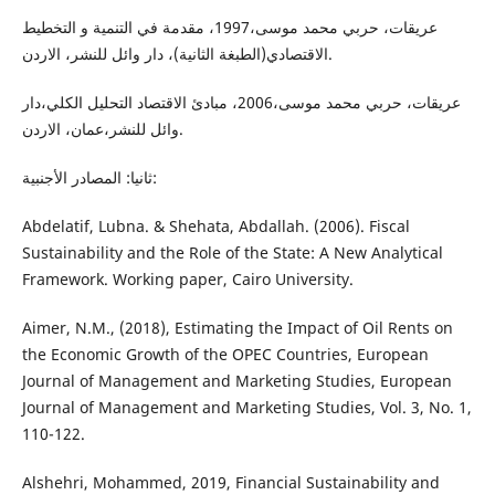
عريقات، حربي محمد موسى،1997، مقدمة في التنمية و التخطيط
الاقتصادي(الطبغة الثانية)، دار وائل للنشر، الاردن.
عريقات، حربي محمد موسى،2006، مبادئ الاقتصاد التحليل الكلي،دار
وائل للنشر،عمان، الاردن.
ثانيا: المصادر الأجنبية:
Abdelatif, Lubna. & Shehata, Abdallah. (2006). Fiscal
Sustainability and the Role of the State: A New Analytical
Framework. Working paper, Cairo University.
Aimer, N.M., (2018), Estimating the Impact of Oil Rents on
the Economic Growth of the OPEC Countries, European
Journal of Management and Marketing Studies, European
Journal of Management and Marketing Studies, Vol. 3, No. 1,
110-122.
Alshehri, Mohammed, 2019, Financial Sustainability and