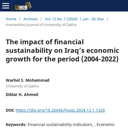
Home
/
Archives
/
Vol. 12 No. 1 (2024): 1, Jan - 30, Mar
/
Humanities Journal of University of Zakho
The impact of financial
sustainability on Iraq’s economic
growth for the period (2004-2022)
Warhel S. Mohammad
University of Zakho
Dildar H. Ahmed
DOI:
https://doi.org/10.26436/hjuoz.2024.12.1.1320
Keywords:
Financial sustainability indicators, , Economic