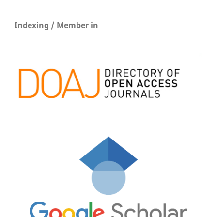
Indexing / Member in