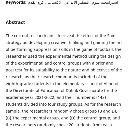
Keywords:
استراتيجية سوم, التفكير الابداعي الاكتساب ، كرة القدم
Abstract
The current research aims to reveal the effect of the Som
strategy on developing creative thinking and gaining the art
of performing suppression skills in the game of football, the
researcher used the experimental method using the design
of the experimental and control groups with a prior and
post test for its suitability to the nature and objectives of the
research, as the research community included of the
eighth-grade students in the elementary school of Alind of
the Directorate of Education of Dohuk Governorate for the
academic year 2021-2022, and their number is (143)
students divided into four study groups. As for the research
sample, the researchers randomly chose group (B and D),
(B) The experimental group, and (D) the control group, and
the researchers randomly chose 20 students from each