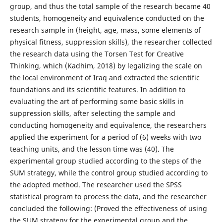
group, and thus the total sample of the research became 40
students, homogeneity and equivalence conducted on the
research sample in (height, age, mass, some elements of
physical fitness, suppression skills), the researcher collected
the research data using the Torsen Test for Creative
Thinking, which (Kadhim, 2018) by legalizing the scale on
the local environment of Iraq and extracted the scientific
foundations and its scientific features. In addition to
evaluating the art of performing some basic skills in
suppression skills, after selecting the sample and
conducting homogeneity and equivalence, the researchers
applied the experiment for a period of (6) weeks with two
teaching units, and the lesson time was (40). The
experimental group studied according to the steps of the
SUM strategy, while the control group studied according to
the adopted method. The researcher used the SPSS
statistical program to process the data, and the researcher
concluded the following: (Proved the effectiveness of using
the SUM strategy for the experimental group and the