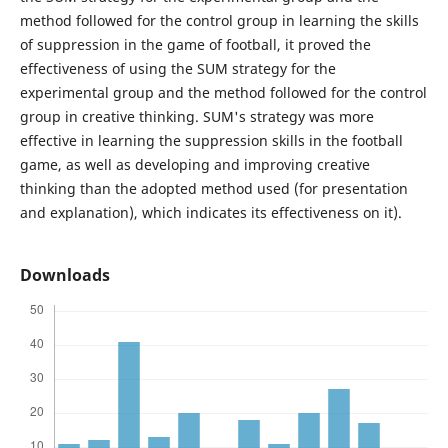
method followed for the control group in learning the skills
of suppression in the game of football, it proved the
effectiveness of using the SUM strategy for the
experimental group and the method followed for the control
group in creative thinking. SUM's strategy was more
effective in learning the suppression skills in the football
game, as well as developing and improving creative
thinking than the adopted method used (for presentation
and explanation), which indicates its effectiveness on it).
Downloads