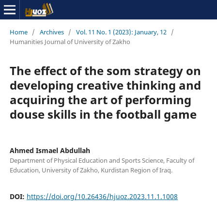
Home
/
Archives
/
Vol. 11 No. 1 (2023): January, 12
/
Humanities Journal of University of Zakho
The effect of the som strategy on
developing creative thinking and
acquiring the art of performing
douse skills in the football game
Ahmed Ismael Abdullah
Department of Physical Education and Sports Science, Faculty of
Education, University of Zakho, Kurdistan Region of Iraq.
DOI:
https://doi.org/10.26436/hjuoz.2023.11.1.1008