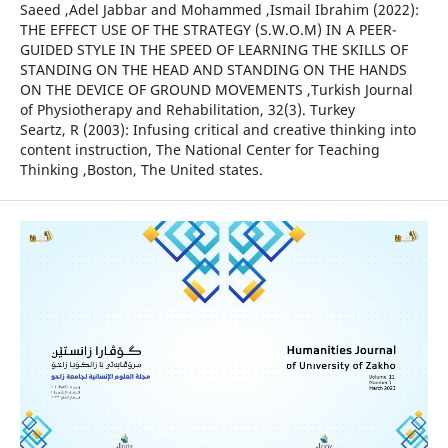
Saeed ,Adel Jabbar and Mohammed ,Ismail Ibrahim (2022):
THE EFFECT USE OF THE STRATEGY (S.W.O.M) IN A PEER-
GUIDED STYLE IN THE SPEED OF LEARNING THE SKILLS OF
STANDING ON THE HEAD AND STANDING ON THE HANDS
ON THE DEVICE OF GROUND MOVEMENTS ,Turkish Journal
of Physiotherapy and Rehabilitation, 32(3). Turkey
Seartz, R (2003): Infusing critical and creative thinking into
content instruction, The National Center for Teaching
Thinking ,Boston, The United states.