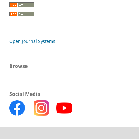
Open Journal Systems
Browse
Social Media