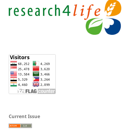
Current Issue