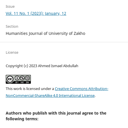
Issue
Vol. 11 No. 1 (2023): January, 12
Section
Humanities Journal of University of Zakho
License
Copyright (c) 2023 Ahmed Ismael Abdullah
This work is licensed under a
Creative Commons Attribution-
NonCommercial-ShareAlike 4.0 International License
.
Authors who publish with this journal agree to the
following terms: