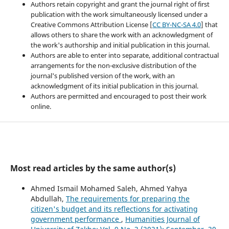
Authors retain copyright and grant the journal right of first
publication with the work simultaneously licensed under a
Creative Commons Attribution License [
CC BY-NC-SA 4.0
] that
allows others to share the work with an acknowledgment of
the work's authorship and initial publication in this journal.
Authors are able to enter into separate, additional contractual
arrangements for the non-exclusive distribution of the
journal's published version of the work, with an
acknowledgment of its initial publication in this journal.
Authors are permitted and encouraged to post their work
online.
Most read articles by the same author(s)
Ahmed Ismail Mohamed Saleh, Ahmed Yahya
Abdullah,
The requirements for preparing the
citizen's budget and its reflections for activating
government performance
,
Humanities Journal of