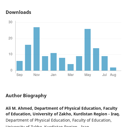
Downloads
Author Biography
Ali M. Ahmed,
Department of Physical Education, Faculty
of Education, University of Zakho, Kurdistan Region - Iraq.
Department of Physical Education, Faculty of Education,
University of Zakho, Kurdistan Region - Iraq.