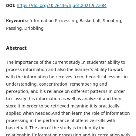
DOI:
https://doi.org/10.26436/hjuoz.2021.9.2.684
Keywords:
Information Processing, Basketball, Shooting,
Passing, Dribbling
Abstract
The importance of the current study In students' ability to
process information and also the learner's ability to work
with the information he receives from theoretical lessons in
understanding, concentration, remembering and
perception, and his reliance on different patterns in order
to classify this information as well as analyze it and then
store it in order to be retrieved meaning it is practically
applied when needed.And then learn the role of information
processing in the performance of offensive skills with
basketball. The aim of the study is to identify the
relationship (Information processing and its correlation with