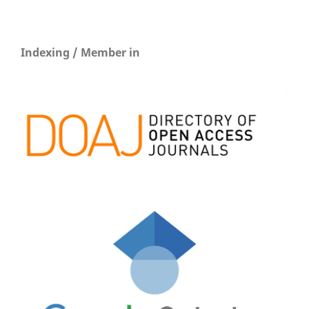
Indexing / Member in