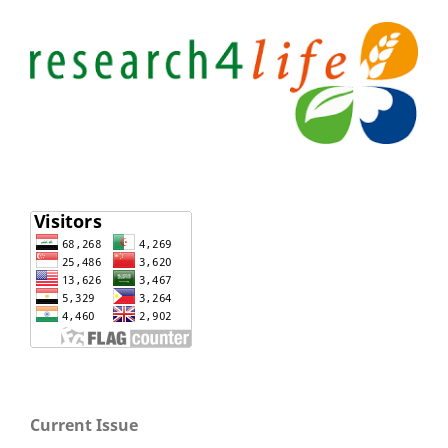
Current Issue