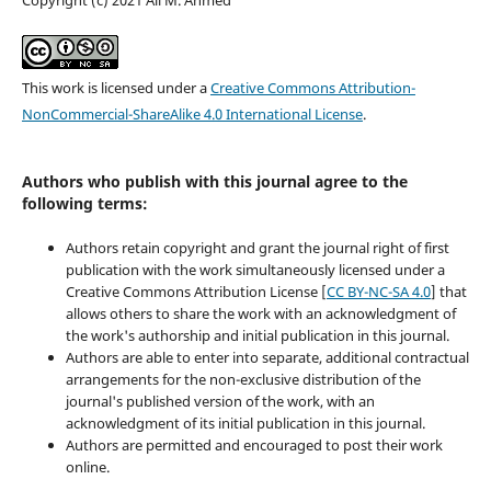
This work is licensed under a
Creative Commons Attribution-
NonCommercial-ShareAlike 4.0 International License
.
Authors who publish with this journal agree to the
following terms:
Authors retain copyright and grant the journal right of first
publication with the work simultaneously licensed under a
Creative Commons Attribution License [
CC BY-NC-SA 4.0
] that
allows others to share the work with an acknowledgment of
the work's authorship and initial publication in this journal.
Authors are able to enter into separate, additional contractual
arrangements for the non-exclusive distribution of the
journal's published version of the work, with an
acknowledgment of its initial publication in this journal.
Authors are permitted and encouraged to post their work
online.