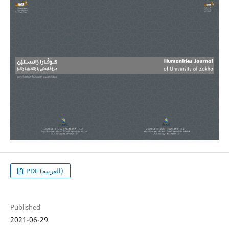
PDF (العربية)
Published
2021-06-29