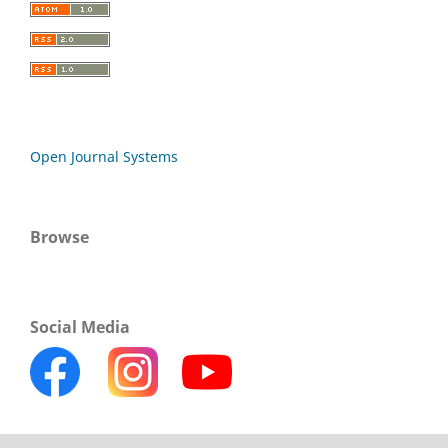
Open Journal Systems
Browse
Social Media