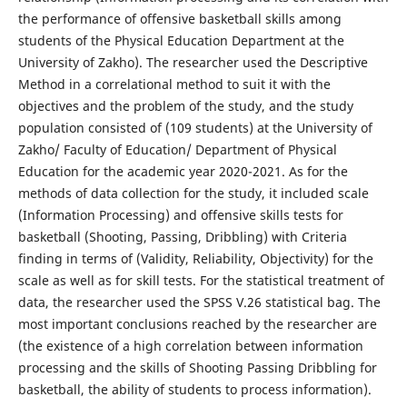
the performance of offensive basketball skills among
students of the Physical Education Department at the
University of Zakho). The researcher used the Descriptive
Method in a correlational method to suit it with the
objectives and the problem of the study, and the study
population consisted of (109 students) at the University of
Zakho/ Faculty of Education/ Department of Physical
Education for the academic year 2020-2021. As for the
methods of data collection for the study, it included scale
(Information Processing) and offensive skills tests for
basketball (Shooting, Passing, Dribbling) with Criteria
finding in terms of (Validity, Reliability, Objectivity) for the
scale as well as for skill tests. For the statistical treatment of
data, the researcher used the SPSS V.26 statistical bag. The
most important conclusions reached by the researcher are
(the existence of a high correlation between information
processing and the skills of Shooting Passing Dribbling for
basketball, the ability of students to process information).