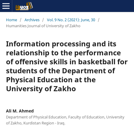
Home
/
Archives
/
Vol. 9 No. 2 (2021): June, 30
/
Humanities Journal of University of Zakho
Information processing and its
relationship to the performance
of offensive skills in basketball for
students of the Department of
Physical Education at the
University of Zakho
Ali M. Ahmed
Department of Physical Education, Faculty of Education, University
of Zakho, Kurdistan Region - Iraq.