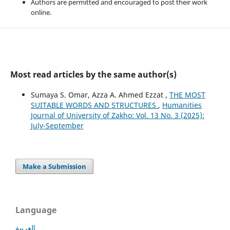
Authors are permitted and encouraged to post their work
online.
Most read articles by the same author(s)
Sumaya S. Omar, Azza A. Ahmed Ezzat ,
THE MOST
SUITABLE WORDS AND STRUCTURES
,
Humanities
Journal of University of Zakho: Vol. 13 No. 3 (2025):
July-September
Make a Submission
Language
العربية