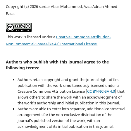
Copyright (c) 2026 sardar Abas Mohammed, Azza Adnan Ahmed
Ezzat
This work is licensed under a
Creative Commons Attribution-
NonCommercial-ShareAlike 4.0 International License
.
Authors who publish with this journal agree to the
following terms:
Authors retain copyright and grant the journal right of first
publication with the work simultaneously licensed under a
Creative Commons Attribution License [
CC BY-NC-SA 4.0
] that
allows others to share the work with an acknowledgment of
the work's authorship and initial publication in this journal.
Authors are able to enter into separate, additional contractual
arrangements for the non-exclusive distribution of the
journal's published version of the work, with an
acknowledgment of its initial publication in this journal.