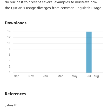
do our best to present several examples to illustrate how
the Qur’an’s usage diverges from common linguistic usage.
Downloads
References
المصادر: