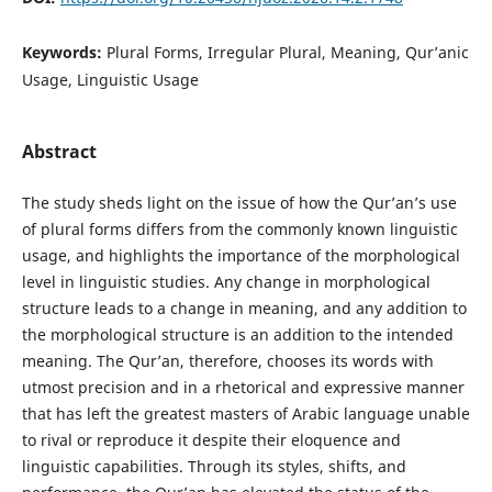
Keywords:
Plural Forms, Irregular Plural, Meaning, Qur’anic
Usage, Linguistic Usage
Abstract
The study sheds light on the issue of how the Qur’an’s use
of plural forms differs from the commonly known linguistic
usage, and highlights the importance of the morphological
level in linguistic studies. Any change in morphological
structure leads to a change in meaning, and any addition to
the morphological structure is an addition to the intended
meaning. The Qur’an, therefore, chooses its words with
utmost precision and in a rhetorical and expressive manner
that has left the greatest masters of Arabic language unable
to rival or reproduce it despite their eloquence and
linguistic capabilities. Through its styles, shifts, and