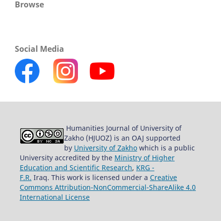
Browse
Social Media
Humanities Journal of University of
Zakho (HJUOZ) is an OAJ supported
by
University of Zakho
which is a public
University accredited by the
Ministry of Higher
Education and Scientific Research
,
KRG -
F.R.
Iraq. This work is licensed under a
Creative
Commons Attribution-NonCommercial-ShareAlike 4.0
International License