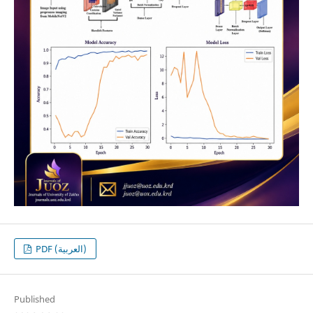
PDF (العربية)
Published