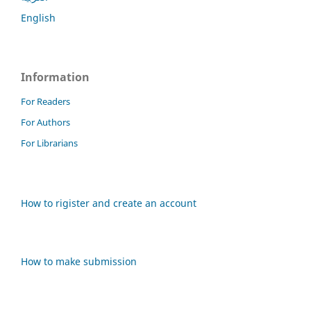
English
Information
For Readers
For Authors
For Librarians
How to rigister and create an account
How to make submission