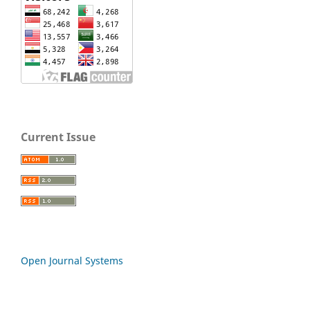
Current Issue
Open Journal Systems