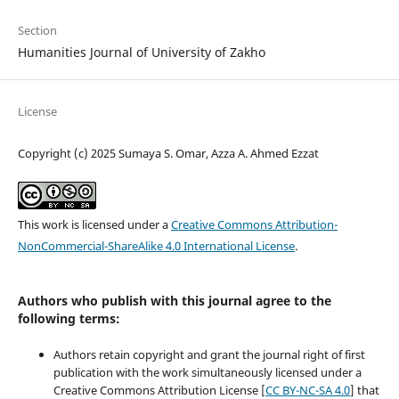
Section
Humanities Journal of University of Zakho
License
Copyright (c) 2025 Sumaya S. Omar, Azza A. Ahmed Ezzat
This work is licensed under a
Creative Commons Attribution-
NonCommercial-ShareAlike 4.0 International License
.
Authors who publish with this journal agree to the
following terms:
Authors retain copyright and grant the journal right of first
publication with the work simultaneously licensed under a
Creative Commons Attribution License [
CC BY-NC-SA 4.0
] that