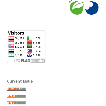
Current Issue