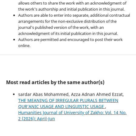
allows others to share the work with an acknowledgment of
the work's authorship and initial publication in this journal.
Authors are able to enter into separate, additional contractual
arrangements for the non-exclusive distribution of the
journal's published version of the work, with an
acknowledgment of its initial publication in this journal.
Authors are permitted and encouraged to post their work
online.
Most read articles by the same author(s)
sardar Abas Mohammed, Azza Adnan Ahmed Ezzat,
THE MEANING OF IRREGULAR PLURALS BETWEEN
QUR’ANIC USAGE AND LINGUISTIC USAGE
,
Humanities Journal of University of Zakho: Vol. 14 No.
2 (2026): April-Jun