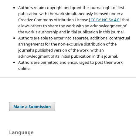
Authors retain copyright and grant the journal right of first
publication with the work simultaneously licensed under a
Creative Commons Attribution License [
CC BY-NC-SA 4.0
] that
allows others to share the work with an acknowledgment of
the work's authorship and initial publication in this journal.
Authors are able to enter into separate, additional contractual
arrangements for the non-exclusive distribution of the
journal's published version of the work, with an
acknowledgment of its initial publication in this journal.
Authors are permitted and encouraged to post their work
online.
Make a Submission
Language