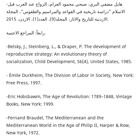
-هايل مضفي البري، صبحي محمود العزام، الزواج عند العرب قبل
الاسلام "دراسة تاريخية في القواعد والمراسيم والطقوس"، المجلة
الاردنية للتاريخ والاثار، المجلد(9)، العدد(1)، الاردن، 2015.
رابعاً: المراجع الاجنبية.
-Belsky, J., Steinberg, L., & Draper, P. The development of
reproductive strategy: An evolutionary theory of
socialization, Child Development, 56(4), United States, 1985.
- Émile Durkheim, The Division of Labor in Society, New York:
Free Press, 1997.
-Eric Hobsbawm, The Age of Revolution: 1789–1848, Vintage
Books, New York: 1999.
-Fernand Braudel, The Mediterranean and the
Mediterranean World in the Age of Philip II, Harper & Row,
New York, 1972.