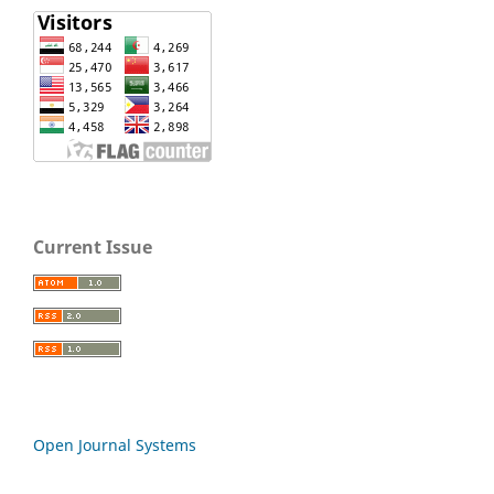
Current Issue
Open Journal Systems