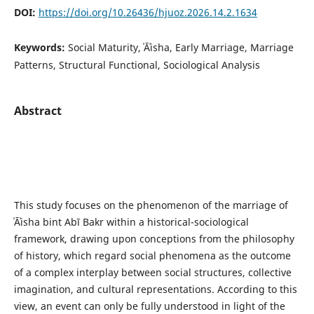
DOI:
https://doi.org/10.26436/hjuoz.2026.14.2.1634
Keywords:
Social Maturity, ʿĀʾisha, Early Marriage, Marriage
Patterns, Structural Functional, Sociological Analysis
Abstract
This study focuses on the phenomenon of the marriage of
ʿĀʾisha bint Abī Bakr within a historical-sociological
framework, drawing upon conceptions from the philosophy
of history, which regard social phenomena as the outcome
of a complex interplay between social structures, collective
imagination, and cultural representations. According to this
view, an event can only be fully understood in light of the