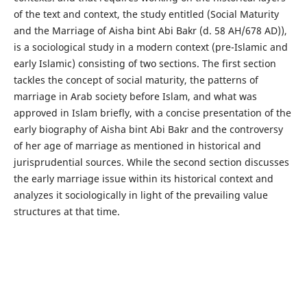
of the text and context, the study entitled (Social Maturity
and the Marriage of Aisha bint Abi Bakr (d. 58 AH/678 AD)),
is a sociological study in a modern context (pre-Islamic and
early Islamic) consisting of two sections. The first section
tackles the concept of social maturity, the patterns of
marriage in Arab society before Islam, and what was
approved in Islam briefly, with a concise presentation of the
early biography of Aisha bint Abi Bakr and the controversy
of her age of marriage as mentioned in historical and
jurisprudential sources. While the second section discusses
the early marriage issue within its historical context and
analyzes it sociologically in light of the prevailing value
structures at that time.