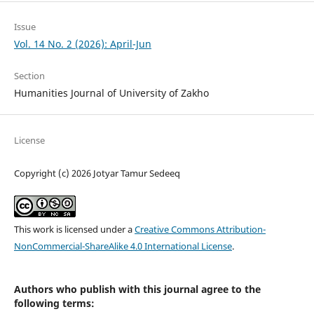
Issue
Vol. 14 No. 2 (2026): April-Jun
Section
Humanities Journal of University of Zakho
License
Copyright (c) 2026 Jotyar Tamur Sedeeq
This work is licensed under a
Creative Commons Attribution-
NonCommercial-ShareAlike 4.0 International License
.
Authors who publish with this journal agree to the
following terms: