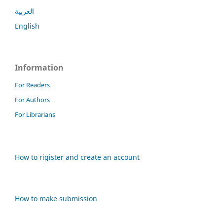
العربية
English
Information
For Readers
For Authors
For Librarians
How to rigister and create an account
How to make submission