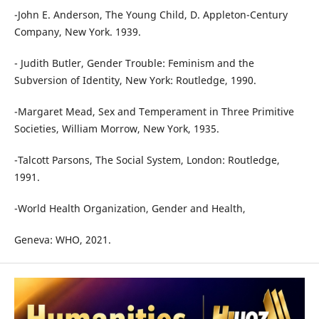
-John E. Anderson, The Young Child, D. Appleton-Century
Company, New York. 1939.
- Judith Butler, Gender Trouble: Feminism and the
Subversion of Identity, New York: Routledge, 1990.
-Margaret Mead, Sex and Temperament in Three Primitive
Societies, William Morrow, New York, 1935.
-Talcott Parsons, The Social System, London: Routledge,
1991.
-World Health Organization, Gender and Health,
Geneva: WHO, 2021.