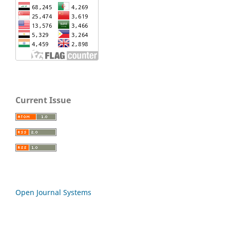
Current Issue
Open Journal Systems