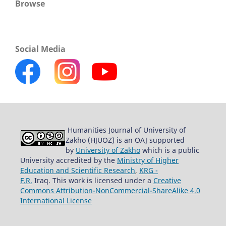
Browse
Social Media
Humanities Journal of University of
Zakho (HJUOZ) is an OAJ supported
by
University of Zakho
which is a public
University accredited by the
Ministry of Higher
Education and Scientific Research
,
KRG -
F.R.
Iraq. This work is licensed under a
Creative
Commons Attribution-NonCommercial-ShareAlike 4.0
International License