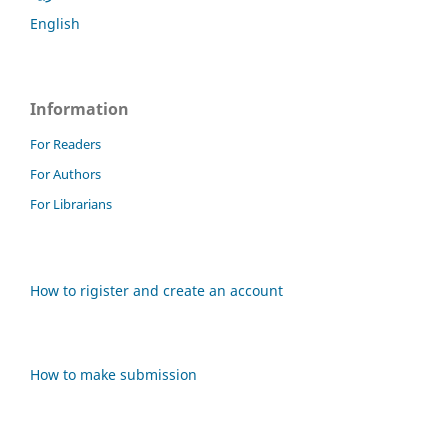
English
Information
For Readers
For Authors
For Librarians
How to rigister and create an account
How to make submission