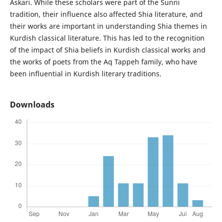
Askari. While these scholars were part of the Sunni
tradition, their influence also affected Shia literature, and
their works are important in understanding Shia themes in
Kurdish classical literature. This has led to the recognition
of the impact of Shia beliefs in Kurdish classical works and
the works of poets from the Aq Tappeh family, who have
been influential in Kurdish literary traditions.
Downloads