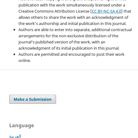
publication with the work simultaneously licensed under a
Creative Commons Attribution License [
CC BY-NC-SA 4.0
] that
allows others to share the work with an acknowledgment of
the work's authorship and initial publication in this journal.
Authors are able to enter into separate, additional contractual
arrangements for the non-exclusive distribution of the
journal's published version of the work, with an
acknowledgment of its initial publication in this journal.
Authors are permitted and encouraged to post their work
online.
Make a Submission
Language
العربية