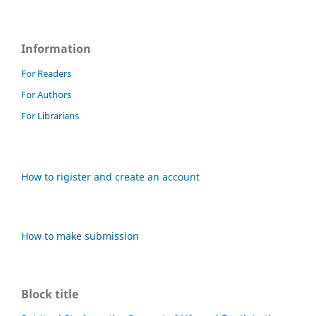
Information
For Readers
For Authors
For Librarians
How to rigister and create an account
How to make submission
Block title