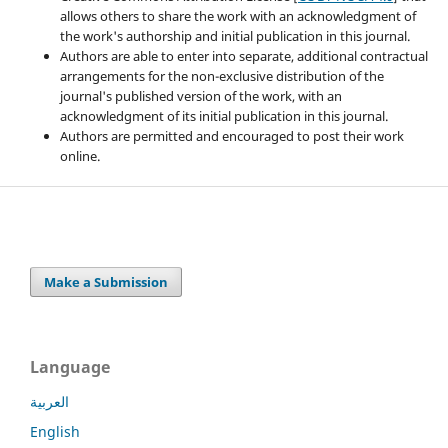
allows others to share the work with an acknowledgment of
the work's authorship and initial publication in this journal.
Authors are able to enter into separate, additional contractual
arrangements for the non-exclusive distribution of the
journal's published version of the work, with an
acknowledgment of its initial publication in this journal.
Authors are permitted and encouraged to post their work
online.
Make a Submission
Language
العربية
English