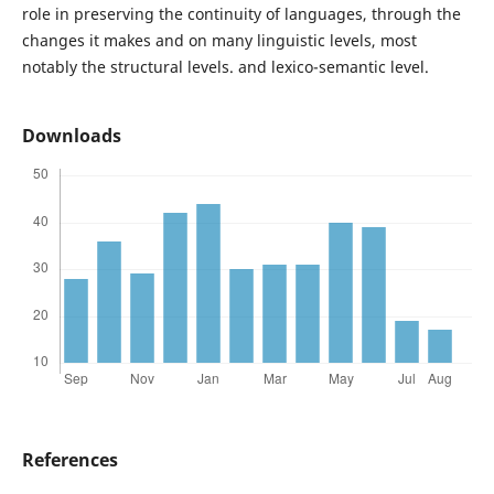
role in preserving the continuity of languages, through the
changes it makes and on many linguistic levels, most
notably the structural levels. and lexico-semantic level.
Downloads
References