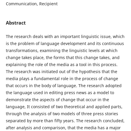
Communication, Recipient
Abstract
The research deals with an important linguistic issue, which
is the problem of language development and its continuous
transformations, examining the linguistic levels at which
change takes place, the forms that this change takes, and
explaining the role of the media as a tool in this process.
The research was initiated out of the hypothesis that the
media plays a fundamental role in the process of change
that occurs in the body of language. The research adopted
the language used in editing press news as a model to
demonstrate the aspects of change that occur in the
language, It consisted of two theoretical and applied parts,
through the analysis of two models of three press stories
separated by more than fifty years. The research concluded,
after analysis and comparison, that the media has a major