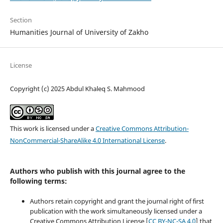
Section
Humanities Journal of University of Zakho
License
Copyright (c) 2025 Abdul Khaleq S. Mahmood
This work is licensed under a
Creative Commons Attribution-
NonCommercial-ShareAlike 4.0 International License
.
Authors who publish with this journal agree to the
following terms:
Authors retain copyright and grant the journal right of first
publication with the work simultaneously licensed under a
Creative Commons Attribution License [
CC BY-NC-SA 4.0
] that