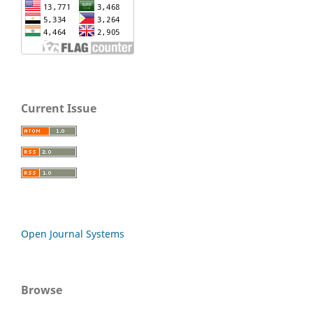
Current Issue
Open Journal Systems
Browse