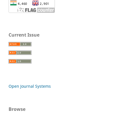
Current Issue
Open Journal Systems
Browse