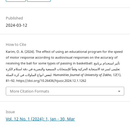
Published
2024-03-12
How to Cite
Karim, O. A. (2024). The effect of using an educational program for the speed
of motor response according to audiovisual responses on the accuracy of
receiving the ball for some types of passing in basketball: تأثير استخدام برنامج
تعلیمی لسرعة الاستجابة الحركية وفقاً للإستجابات السمعية والبصرية في دقة استلام الكرة
لبعض انواع المناولات في كرة السلة.
Humanities Journal of University of Zakho
,
12
(1),
81–92. https://doi.org/10.26436/hjuoz.2024.12.1.1262
More Citation Formats
Issue
Vol. 12 No. 1 (2024): 1, Jan - 30, Mar