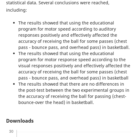
statistical data. Several conclusions were reached,
including:
The results showed that using the educational
program for motor speed according to auditory
responses positively and effectively affected the
accuracy of receiving the ball for some passes (chest
pass - bounce pass, and overhead pass) in basketball.
The results showed that using the educational
program for motor response speed according to the
visual responses positively and effectively affected the
accuracy of receiving the ball for some passes (chest
pass - bounce pass, and overhead pass) in basketball
The results showed that there are no differences in
the post-test between the two experimental groups in
the accuracy of receiving the ball for passing (chest-
bounce-over the head) in basketball.
Downloads