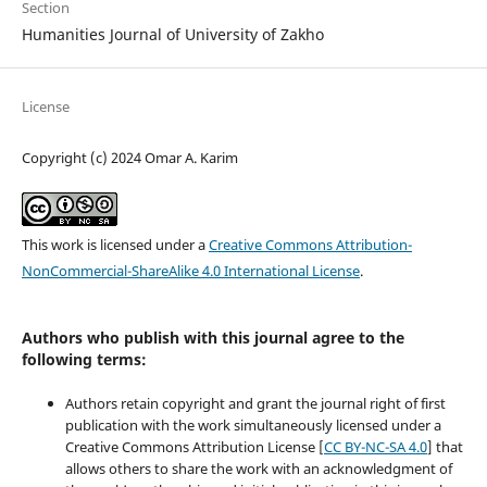
Section
Humanities Journal of University of Zakho
License
Copyright (c) 2024 Omar A. Karim
This work is licensed under a
Creative Commons Attribution-
NonCommercial-ShareAlike 4.0 International License
.
Authors who publish with this journal agree to the
following terms:
Authors retain copyright and grant the journal right of first
publication with the work simultaneously licensed under a
Creative Commons Attribution License [
CC BY-NC-SA 4.0
] that
allows others to share the work with an acknowledgment of