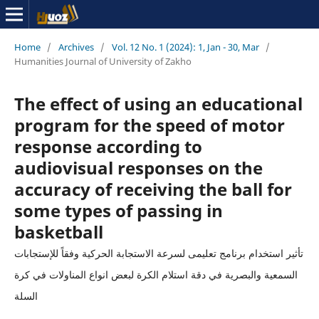
Home
/
Archives
/
Vol. 12 No. 1 (2024): 1, Jan - 30, Mar
/
Humanities Journal of University of Zakho
The effect of using an educational
program for the speed of motor
response according to
audiovisual responses on the
accuracy of receiving the ball for
some types of passing in
basketball
تأثير استخدام برنامج تعلیمی لسرعة الاستجابة الحركية وفقاً للإستجابات
السمعية والبصرية في دقة استلام الكرة لبعض انواع المناولات في كرة
السلة