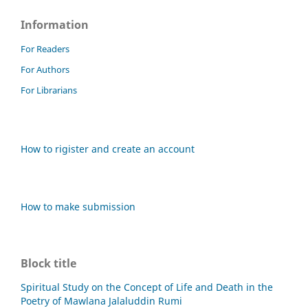
Information
For Readers
For Authors
For Librarians
How to rigister and create an account
How to make submission
Block title
Spiritual Study on the Concept of Life and Death in the
Poetry of Mawlana Jalaluddin Rumi