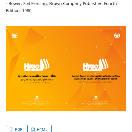
- Bower: Foil Fencing, Brown Company Publisher, Fourth
Edition, 1980
PDF
HTML