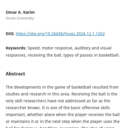
Omar A. Karim
Soran University
DOI:
https://doi.org/10.26436/hjuoz.2024.12.1.1262
Keywords:
Speed, motor response, auditory and visual
responses, receiving the ball, types of passes in basketball.
Abstract
The developments in the game of basketball resulted from
studies and research in this area. Receiving the ball is the
only skill researchers have not addressed as far as the
researcher knows. It is one of the basic offensive skills
important, whether alone when the player receives the ball
or maintains it or in the next step when the player uses the