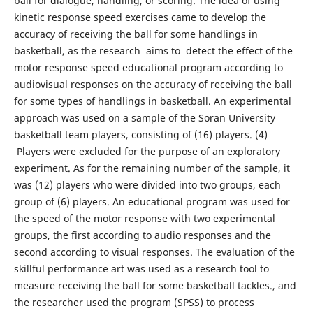
ball for dialogue, handling, or scoring. The idea of using
kinetic response speed exercises came to develop the
accuracy of receiving the ball for some handlings in
basketball, as the research aims to detect the effect of the
motor response speed educational program according to
audiovisual responses on the accuracy of receiving the ball
for some types of handlings in basketball. An experimental
approach was used on a sample of the Soran University
basketball team players, consisting of (16) players. (4)
Players were excluded for the purpose of an exploratory
experiment. As for the remaining number of the sample, it
was (12) players who were divided into two groups, each
group of (6) players. An educational program was used for
the speed of the motor response with two experimental
groups, the first according to audio responses and the
second according to visual responses. The evaluation of the
skillful performance art was used as a research tool to
measure receiving the ball for some basketball tackles., and
the researcher used the program (SPSS) to process