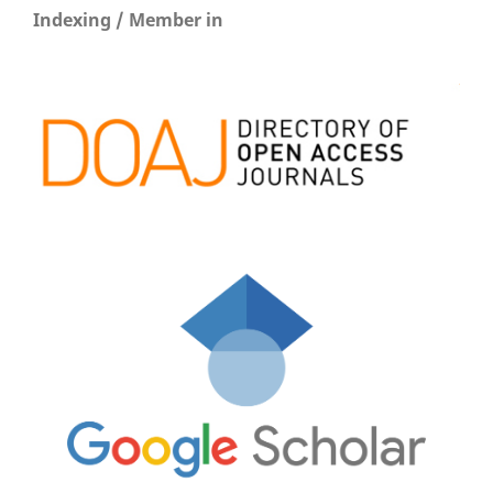
Indexing / Member in