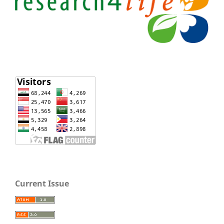
Current Issue