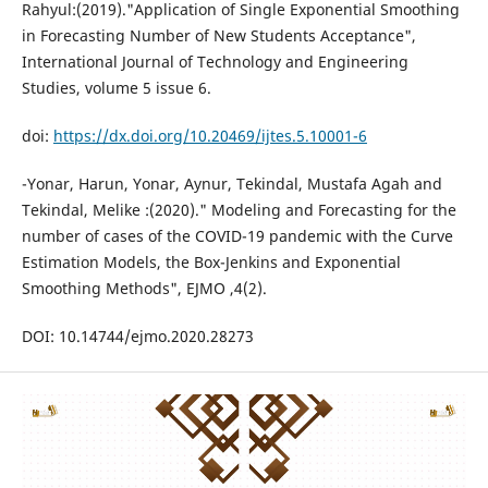
Rahyul:(2019)."Application of Single Exponential Smoothing
in Forecasting Number of New Students Acceptance",
International Journal of Technology and Engineering
Studies, volume 5 issue 6.
doi:
https://dx.doi.org/10.20469/ijtes.5.10001-6
-Yonar, Harun, Yonar, Aynur, Tekindal, Mustafa Agah and
Tekindal, Melike :(2020)." Modeling and Forecasting for the
number of cases of the COVID-19 pandemic with the Curve
Estimation Models, the Box-Jenkins and Exponential
Smoothing Methods", EJMO ,4(2).
DOI: 10.14744/ejmo.2020.28273