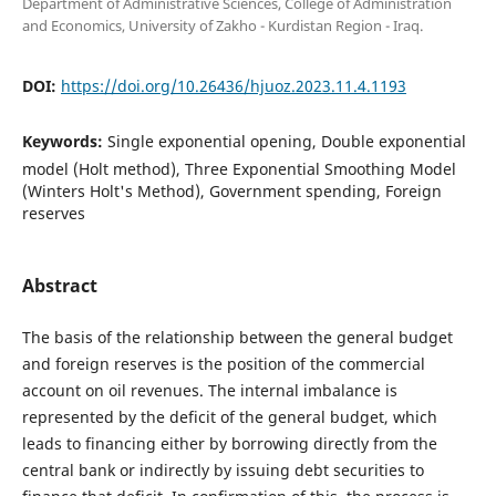
Department of Administrative Sciences, College of Administration
and Economics, University of Zakho - Kurdistan Region - Iraq.
DOI:
https://doi.org/10.26436/hjuoz.2023.11.4.1193
Keywords:
Single exponential opening, Double exponential
model (Holt method), Three Exponential Smoothing Model
(Winters Holt's Method), Government spending, Foreign
reserves
Abstract
The basis of the relationship between the general budget
and foreign reserves is the position of the commercial
account on oil revenues. The internal imbalance is
represented by the deficit of the general budget, which
leads to financing either by borrowing directly from the
central bank or indirectly by issuing debt securities to