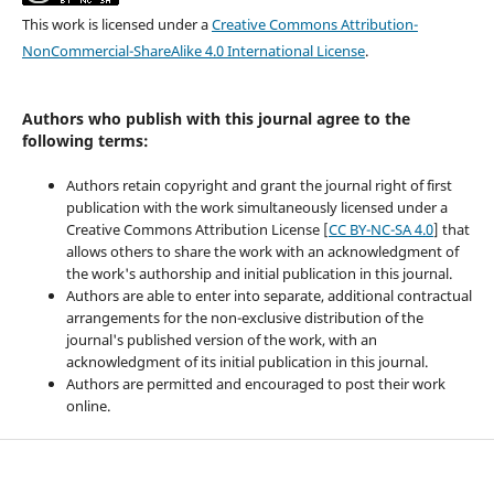
This work is licensed under a
Creative Commons Attribution-
NonCommercial-ShareAlike 4.0 International License
.
Authors who publish with this journal agree to the
following terms:
Authors retain copyright and grant the journal right of first
publication with the work simultaneously licensed under a
Creative Commons Attribution License [
CC BY-NC-SA 4.0
] that
allows others to share the work with an acknowledgment of
the work's authorship and initial publication in this journal.
Authors are able to enter into separate, additional contractual
arrangements for the non-exclusive distribution of the
journal's published version of the work, with an
acknowledgment of its initial publication in this journal.
Authors are permitted and encouraged to post their work
online.