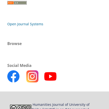
Open Journal Systems
Browse
Social Media
Humanities Journal of University of