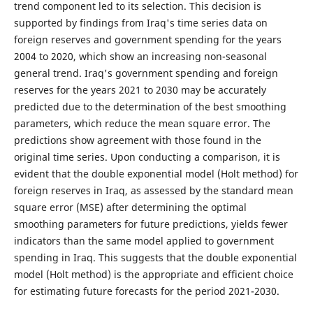
trend component led to its selection. This decision is
supported by findings from Iraq's time series data on
foreign reserves and government spending for the years
2004 to 2020, which show an increasing non-seasonal
general trend. Iraq's government spending and foreign
reserves for the years 2021 to 2030 may be accurately
predicted due to the determination of the best smoothing
parameters, which reduce the mean square error. The
predictions show agreement with those found in the
original time series. Upon conducting a comparison, it is
evident that the double exponential model (Holt method) for
foreign reserves in Iraq, as assessed by the standard mean
square error (MSE) after determining the optimal
smoothing parameters for future predictions, yields fewer
indicators than the same model applied to government
spending in Iraq. This suggests that the double exponential
model (Holt method) is the appropriate and efficient choice
for estimating future forecasts for the period 2021-2030.