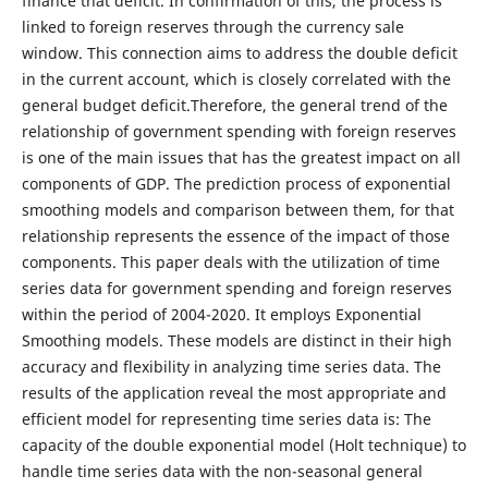
finance that deficit. In confirmation of this, the process is
linked to foreign reserves through the currency sale
window. This connection aims to address the double deficit
in the current account, which is closely correlated with the
general budget deficit.Therefore, the general trend of the
relationship of government spending with foreign reserves
is one of the main issues that has the greatest impact on all
components of GDP. The prediction process of exponential
smoothing models and comparison between them, for that
relationship represents the essence of the impact of those
components. This paper deals with the utilization of time
series data for government spending and foreign reserves
within the period of 2004-2020. It employs Exponential
Smoothing models. These models are distinct in their high
accuracy and flexibility in analyzing time series data. The
results of the application reveal the most appropriate and
efficient model for representing time series data is: The
capacity of the double exponential model (Holt technique) to
handle time series data with the non-seasonal general