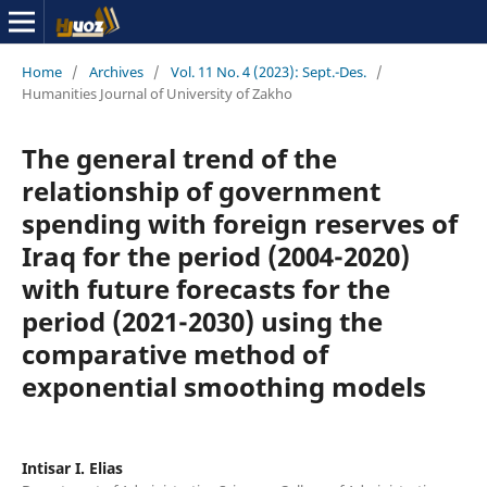
Home
/
Archives
/
Vol. 11 No. 4 (2023): Sept.-Des.
/
Humanities Journal of University of Zakho
The general trend of the
relationship of government
spending with foreign reserves of
Iraq for the period (2004-2020)
with future forecasts for the
period (2021-2030) using the
comparative method of
exponential smoothing models
Intisar I. Elias