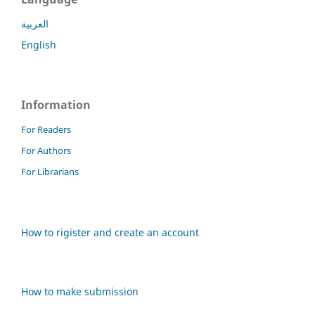
العربية
English
Information
For Readers
For Authors
For Librarians
How to rigister and create an account
How to make submission