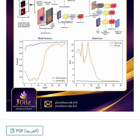
PDF (العربية)