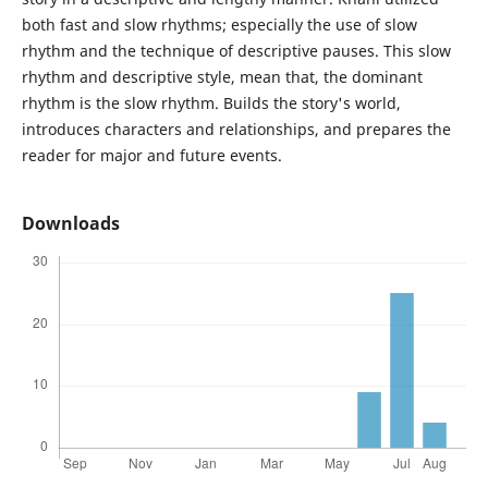
both fast and slow rhythms; especially the use of slow
rhythm and the technique of descriptive pauses. This slow
rhythm and descriptive style, mean that, the dominant
rhythm is the slow rhythm. Builds the story's world,
introduces characters and relationships, and prepares the
reader for major and future events.
Downloads