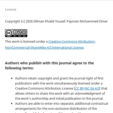
License
Copyright (c) 2026 Dilman Khalid Yousef, Payman Mohammed Omar
This work is licensed under a
Creative Commons Attribution-
NonCommercial-ShareAlike 4.0 International License
.
Authors who publish with this journal agree to the
following terms:
Authors retain copyright and grant the journal right of first
publication with the work simultaneously licensed under a
Creative Commons Attribution License [
CC BY-NC-SA 4.0
] that
allows others to share the work with an acknowledgment of
the work's authorship and initial publication in this journal.
Authors are able to enter into separate, additional contractual
arrangements for the non-exclusive distribution of the