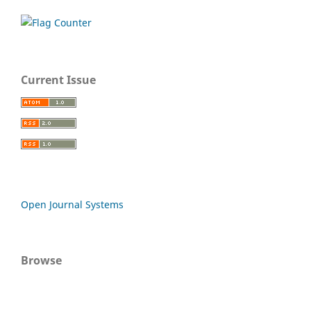
Current Issue
Open Journal Systems
Browse