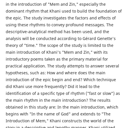
in the introduction of "Mem and Zin," especially the
dominant rhythm that Khani used to build the foundation of
the epic. The study investigates the factors and effects of
using these rhythms to convey profound messages. The
descriptive-analytical method has been used, and the
analysis will be conducted according to Gérard Genette's
theory of "time." The scope of the study is limited to the
main introduction of Khani's "Mem and Zin," with its
introductory poems taken as the primary material for
practical application. The study attempts to answer several
hypotheses, such as: How and where does the main
introduction of the epic begin and end? Which technique
did Khani use more frequently? Did it lead to the
identification of a specific type of rhythm ("fast or slow") as
the main rhythm in the main introduction? The results
obtained in this study are: In the main introduction, which
begins with "In the name of God" and extends to "The
Introduction of Mem," Khani constructs the world of the
story in a descriptive and lengthy manner. Khani utilized