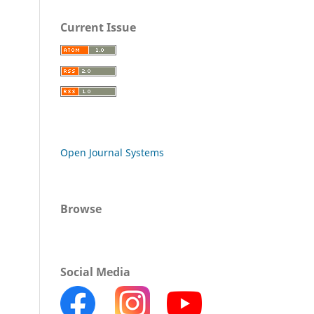
Current Issue
Open Journal Systems
Browse
Social Media