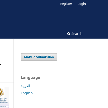
Register
Login
Search
Make a Submission
-
Language
العربية
English