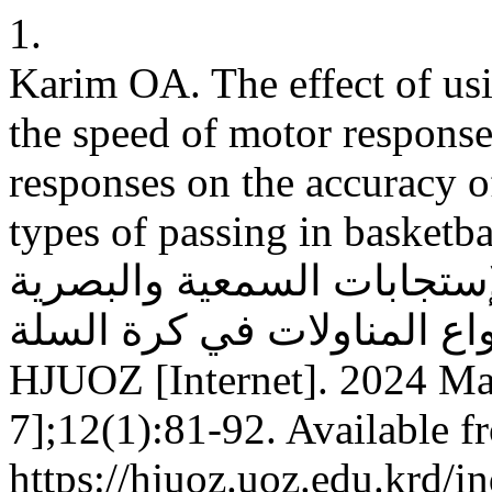
1.
Karim OA. The effect of us
the speed of motor response
responses on the accuracy o
types of passing in basketball: استخدام برنامج تعلیمی
لإستجابات السمعية والبصرية
واع المناولات في كرة السلة
HJUOZ [Internet]. 2024 Mar
7];12(1):81-92. Available f
https://hjuoz.uoz.edu.krd/